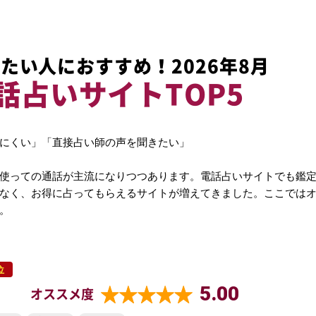
たい人におすすめ！2026年8月
話占いサイトTOP5
にくい」「直接占い師の声を聞きたい」
使っての通話が主流になりつつあります。電話占いサイトでも鑑
なく、お得に占ってもらえるサイトが増えてきました。ここでは
。
位
5.00
オススメ度