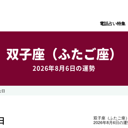
電話占い特集
双子座（ふたご座）
2026年8月6日の運勢
な日
日
双子座（ふたご座
2026年8月6日の運