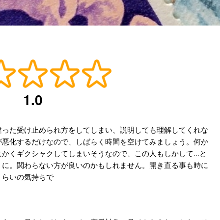
1.0
違った受け止められ方をしてしまい、説明しても理解してくれな
が悪化するだけなので、しばらく時間を空けてみましょう。何か
かくギクシャクしてしまいそうなので、この人もしかして...と
うに。関わらない方が良いのかもしれません。開き直る事も時に
くらいの気持ちで