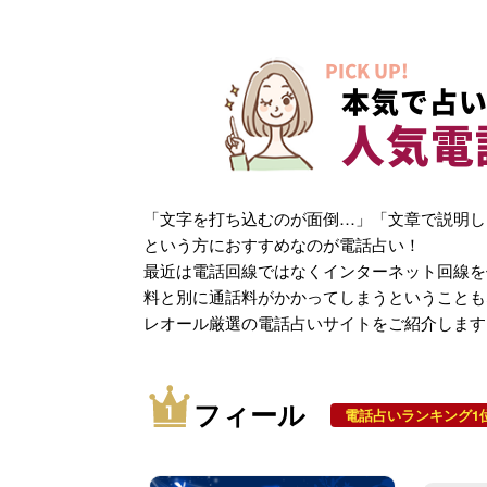
PICK UP!
本気で占い
人気電
「文字を打ち込むのが面倒…」「文章で説明し
という方におすすめなのが電話占い！
最近は電話回線ではなくインターネット回線を
料と別に通話料がかかってしまうということも
レオール厳選の電話占いサイトをご紹介します
フィール
電話占いランキング1