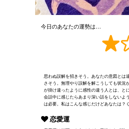
今日のあなたの運勢は…
思わぬ誤解を招きそう。あなたの意図とは
さそう。無理やり誤解を解こうしても状況
が掛け違ったように感性の違う人とは、とに
会話中に感じたらあまり深い話をしないよ
は必要。私はこんな感じだけどあなたは？
恋愛運