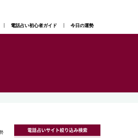
電話占い初心者ガイド
今日の運勢
）
電話占いサイト絞り込み検索
勢