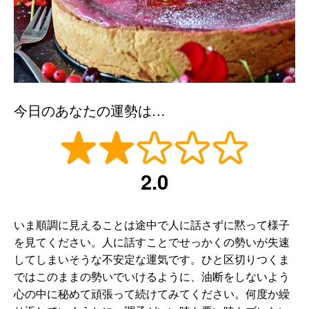
今日のあなたの運勢は…
2.0
いま順調に見えることは途中で人に話さずに黙って様子
を見てください。人に話すことでせっかくの勢いが失速
してしまいそうな不安定な運気です。ひと区切りつくま
ではこのままの勢いでいけるように、油断をしないよう
心の中に秘めて頑張って続けてみてください。何度か繰