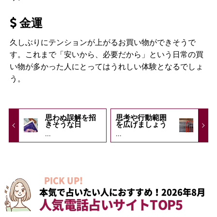
金運
久しぶりにテンションが上がるお買い物ができそうで
す。これまで「安いから、必要だから」という日常の買
い物が多かった人にとってはうれしい体験となるでしょ
う。
思わぬ誤解を招
思考や行動範囲
きそうな日
を広げましょう
...
...
PICK UP!
本気で占いたい人におすすめ！2026年8月
人気電話占いサイトTOP5