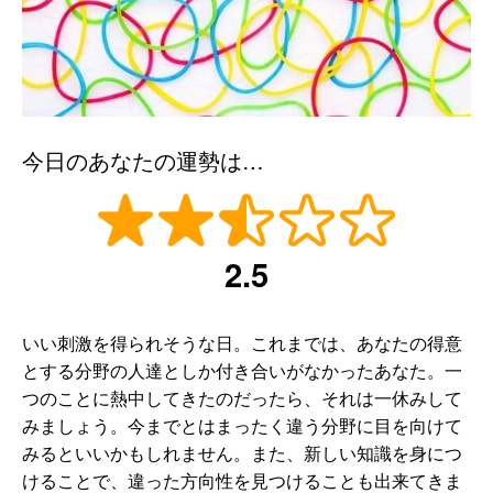
今日のあなたの運勢は…
2.5
いい刺激を得られそうな日。これまでは、あなたの得意
とする分野の人達としか付き合いがなかったあなた。一
つのことに熱中してきたのだったら、それは一休みして
みましょう。今までとはまったく違う分野に目を向けて
みるといいかもしれません。また、新しい知識を身につ
けることで、違った方向性を見つけることも出来てきま