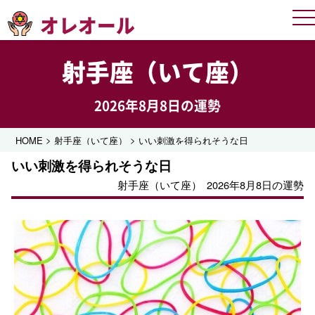
オレオール
Me
射手座（いて座）
2026年8月8日の運勢
>
>
HOME
射手座（いて座）
いい刺激を得られそうな日
いい刺激を得られそうな日
射手座（いて座）
2026年8月8日の運勢