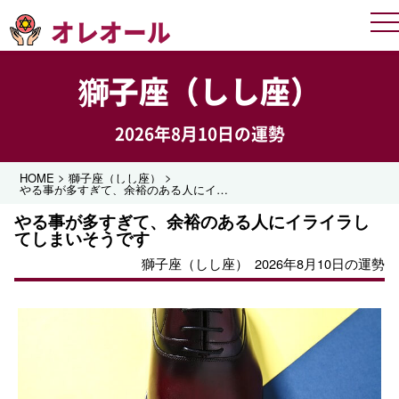
オレオール
Me
獅子座（しし座）
2026年8月10日の運勢
>
>
HOME
獅子座（しし座）
やる事が多すぎて、余裕のある人にイライラしてしまいそうです
やる事が多すぎて、余裕のある人にイライラし
てしまいそうです
獅子座（しし座）
2026年8月10日の運勢