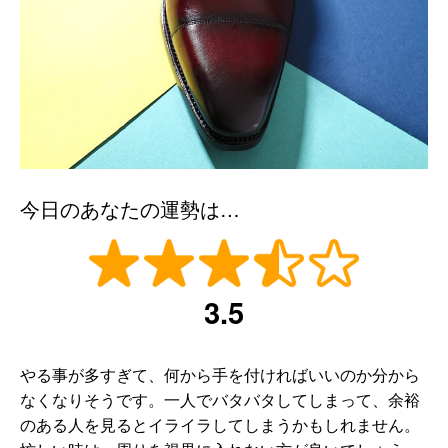
今日のあなたの運勢は…
3.5
やる事が多すぎて、何から手を付ければいいのか分から
なくなりそうです。一人でバタバタしてしまって、余裕
のある人を見るとイライラしてしまうかもしれません。