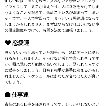
忙しい時は、周りを視界に入れない方が良いでしょう、
イライラして、ミスが増えたり、人に迷惑をかけてしま
うようなことが起きて、余計ストレスが溜まってしまい
そうです。一人で空回ってしまうという悪循環になって
しまうかもしれません。まずはやらなければいけない事
の優先順位をつけて、時間を決めて頑張りましょう。
恋愛運
脈がないかもと思っていた相手から、急にデートに誘わ
れるかもしれません。そっけない感じで言われそうです
が、照れ隠しの可能性が高いでしょう。誘われたらすぐ
に返事をしましょう。日時も相手が勝手に決まるかもし
れませんが、スケジュールはあなたが合わせた方が良い
でしょう。
仕事運
責任のある仕事を任されそうです。しっかりしないとい