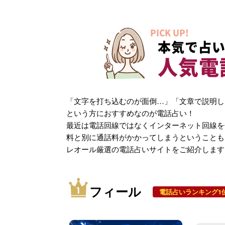
PICK UP!
本気で占い
人気電
「文字を打ち込むのが面倒…」「文章で説明し
という方におすすめなのが電話占い！
最近は電話回線ではなくインターネット回線を
料と別に通話料がかかってしまうということも
レオール厳選の電話占いサイトをご紹介します
フィール
電話占いランキング1