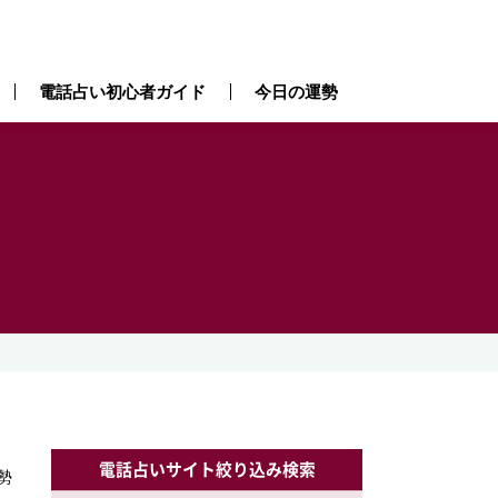
電話占い初心者ガイド
今日の運勢
電話占いサイト絞り込み検索
勢