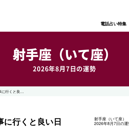
電話占い特集
射手座（いて座）
2026年8月7日の運勢
仲の良い友人や家族と食事に行くと良い日
事に行くと良い日
射手座（いて座）
2026年8月7日の運