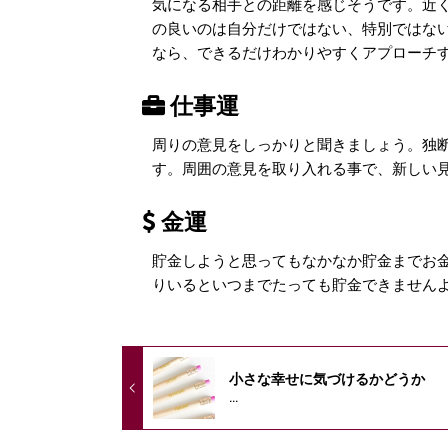
気になる相手との距離を感じそうです。近
の良いのは自分だけではない、特別ではな
なら、できるだけわかりやすくアプローチ
仕事運
周りの意見をしっかりと聞きましょう。独
す。周囲の意見を取り入れる事で、新しい
金運
貯金しようと思ってもなかなか貯金までお
りいるといつまでたっても貯金できません
小さな幸せに気づけるかどうか
...