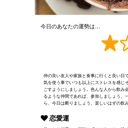
今日のあなたの運勢は…
仲の良い友人や家族と食事に行くと良い日
気を使う事でいつも以上にストレスを感じ
ごすようにしましょう。色んな人から飲み
るような仲間であれば、参加しましょう。
ら、今日は断りましょう。楽しいはずの飲
恋愛運