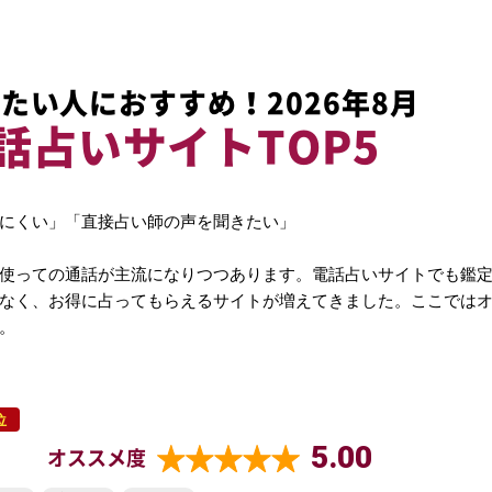
たい人におすすめ！2026年8月
話占いサイトTOP5
にくい」「直接占い師の声を聞きたい」
使っての通話が主流になりつつあります。電話占いサイトでも鑑
なく、お得に占ってもらえるサイトが増えてきました。ここでは
。
位
5.00
オススメ度