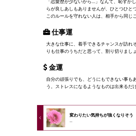
「恋愛歴が少ないから...」なんて、恥ず
らが良しあしもありませんが、ひとつひと
このルールを守れない人は、相手から同じ
仕事運
大きな仕事に、着手できるチャンスが訪れ
りも仕事のうちだと思って、割り切りまし
金運
自分の頑張りでも、どうにもできない事も
う。ストレスになるようなものは出来るだ
変わりたい気持ちが強くなりそう
...