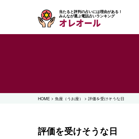
当たると評判の占いには理由がある！
みんなが選ぶ電話占いランキング
オレオール
>
>
HOME
魚座（うお座）
評価を受けそうな日
評価を受けそうな日