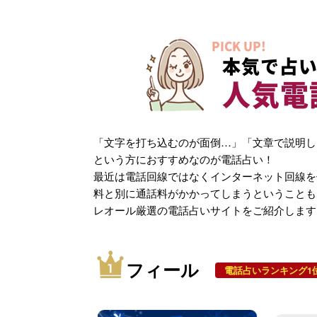
PICK UP!
本気で占い
人気電
「文字を打ち込むのが面倒…」「文章で説明し
という方におすすめなのが電話占い！
最近は電話回線ではなくインターネット回線を
料と別に通話料がかかってしまうということも
レオール厳選の電話占いサイトをご紹介します
フィール
電話占いランキング1