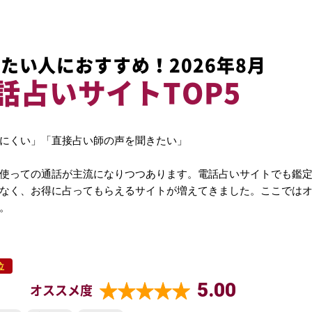
たい人におすすめ！2026年8月
話占いサイトTOP5
にくい」「直接占い師の声を聞きたい」
使っての通話が主流になりつつあります。電話占いサイトでも鑑
なく、お得に占ってもらえるサイトが増えてきました。ここでは
。
位
5.00
オススメ度