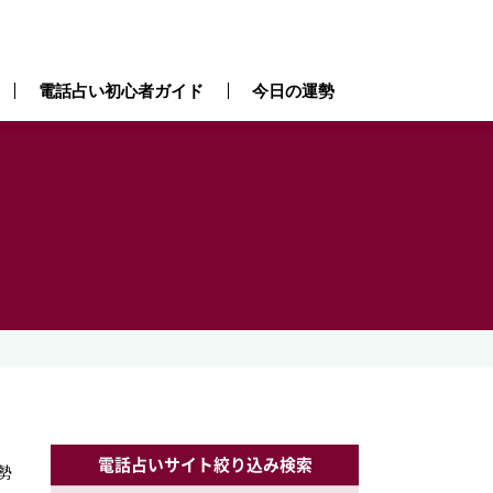
電話占い初心者ガイド
今日の運勢
電話占いサイト絞り込み検索
勢