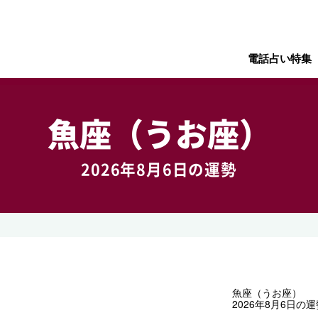
電話占い特集
魚座（うお座）
2026年8月6日の運勢
魚座（うお座）
2026年8月6日の運