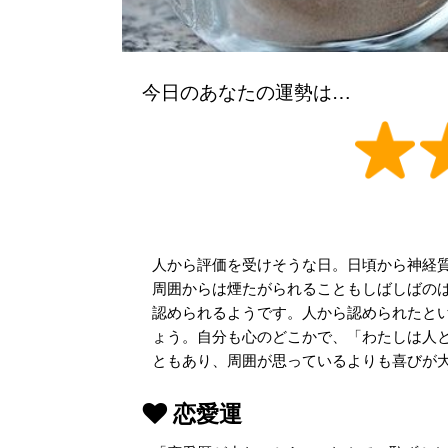
今日のあなたの運勢は…
人から評価を受けそうな日。日頃から神経
周囲からは煙たがられることもしばしばの
認められるようです。人から認められたと
ょう。自分も心のどこかで、「わたしは人と
ともあり、周囲が思っているよりも喜びが
恋愛運