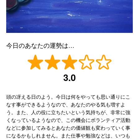
今日のあなたの運勢は…
3.0
頭の冴える日のよう。今日は何をやっても思い通りにこ
なす事ができるようなので、あなたのやる気も増すよ
う。また、人の役に立ちたいという気持ちが、非常に強
くなっているようなので、この機会にボランティア活動
などに参加してみるとあなたの価値観も変わっていく事
になるかもしれません。また仕事や勉強などは、いつも