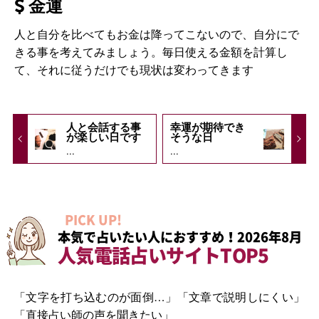
金運
人と自分を比べてもお金は降ってこないので、自分にで
きる事を考えてみましょう。毎日使える金額を計算し
て、それに従うだけでも現状は変わってきます
人と会話する事
幸運が期待でき
が楽しい日です
そうな日
...
...
PICK UP!
本気で占いたい人におすすめ！2026年8月
人気電話占いサイトTOP5
「文字を打ち込むのが面倒…」「文章で説明しにくい」
「直接占い師の声を聞きたい」