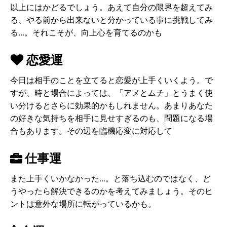
以上にはかどるでしょう。あえて自分の限界を超えてみ
る、やる前から出来ないと分かっている事に挑戦してみ
る...。それこそが、向上心を育てるのかも
恋愛運
今日は相手のことを立てると恋愛が上手くいくよう。で
すが、時と場合によっては、「アメとムチ」とうまく使
い分けるとさらに効果的かもしれません。あまりあなた
の好きな気持ちを相手に見せすぎるのも、問題になる場
合もあります。その辺を臨機応変に対応して
仕事運
また上手くいかなかった...。と落ち込むのではなく、ど
うやったら解決できるのかを考えてみましょう。そのヒ
ントは意外な場所に転がっているかも。