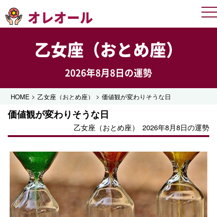
オレオール
Me
乙女座（おとめ座）
2026年8月8日の運勢
>
>
HOME
乙女座（おとめ座）
価値観が変わりそうな日
価値観が変わりそうな日
乙女座（おとめ座）
2026年8月8日の運勢