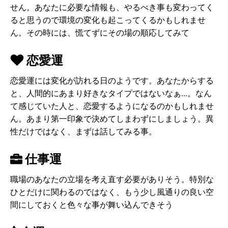
せん。あなたに必要な情報も、やるべき事も変わってく
ると思うので環境の変化も起こってくるかもしれませ
ん。その時には、慌てずにその場の順応してみて
恋愛運
恋愛運には変化が訪れる日のようです。あなたからする
と、人間的にあまり好きなタイプではないなぁ...。なん
て感じていた人と、恋愛するようになるのかもしれませ
ん。あまり第一印象で決めてしまわずにしましょう。異
性だけではなく、まずは話してみる事。
仕事運
職場のあなたの立場を考え直す必要がありそう。特別な
ひとだけに関わるのではなく、もう少し風通りの良い空
間にしておくと色々な事が舞い込んできそう