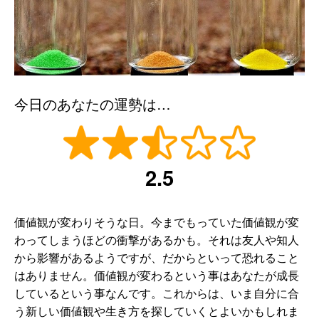
今日のあなたの運勢は…
2.5
価値観が変わりそうな日。今までもっていた価値観が変
わってしまうほどの衝撃があるかも。それは友人や知人
から影響があるようですが、だからといって恐れること
はありません。価値観が変わるという事はあなたが成長
しているという事なんです。これからは、いま自分に合
う新しい価値観や生き方を探していくとよいかもしれま