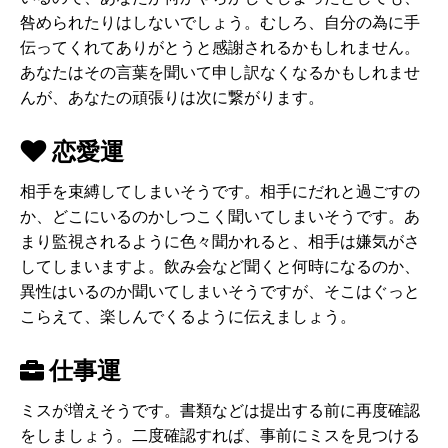
咎められたりはしないでしょう。むしろ、自分の為に手
伝ってくれてありがとうと感謝されるかもしれません。
あなたはその言葉を聞いて申し訳なくなるかもしれませ
んが、あなたの頑張りは次に繋がります。
恋愛運
相手を束縛してしまいそうです。相手にだれと過ごすの
か、どこにいるのかしつこく聞いてしまいそうです。あ
まり監視されるように色々聞かれると、相手は嫌気がさ
してしまいますよ。飲み会など聞くと何時になるのか、
異性はいるのか聞いてしまいそうですが、そこはぐっと
こらえて、楽しんでくるように伝えましょう。
仕事運
ミスが増えそうです。書類などは提出する前に再度確認
をしましょう。二度確認すれば、事前にミスを見つける