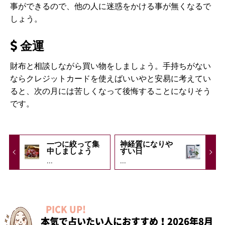
事ができるので、他の人に迷惑をかける事が無くなるで
しょう。
金運
財布と相談しながら買い物をしましょう。手持ちがない
ならクレジットカードを使えばいいやと安易に考えてい
ると、次の月には苦しくなって後悔することになりそう
です。
一つに絞って集
神経質になりや
中しましょう
すい日
...
...
PICK UP!
本気で占いたい人におすすめ！2026年8月