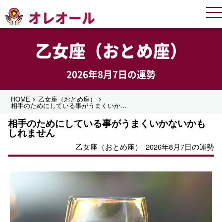
オレオール
Me
乙女座（おとめ座）
2026年8月7日の運勢
>
>
HOME
乙女座（おとめ座）
相手のためにしている事がうまくいかないかもしれません
相手のためにしている事がうまくいかないかも
しれません
乙女座（おとめ座）
2026年8月7日の運勢