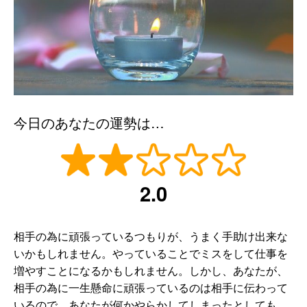
今日のあなたの運勢は…
2.0
相手の為に頑張っているつもりが、うまく手助け出来な
いかもしれません。やっていることでミスをして仕事を
増やすことになるかもしれません。しかし、あなたが、
相手の為に一生懸命に頑張っているのは相手に伝わって
いるので、あなたが何かやらかしてしまったとしても、