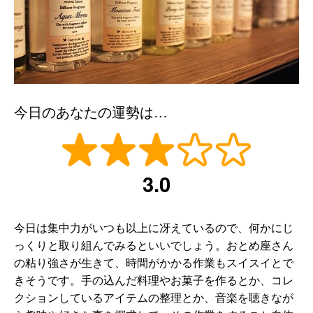
今日のあなたの運勢は…
3.0
今日は集中力がいつも以上に冴えているので、何かにじ
っくりと取り組んでみるといいでしょう。おとめ座さん
の粘り強さが生きて、時間がかかる作業もスイスイとで
きそうです。手の込んだ料理やお菓子を作るとか、コレ
クションしているアイテムの整理とか、音楽を聴きなが