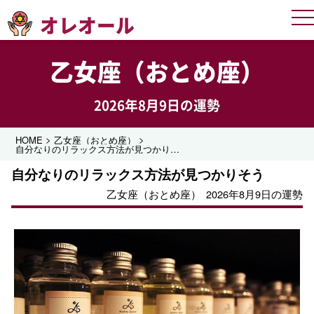
オレオール
Me
乙女座（おとめ座）
2026年8月9日の運勢
>
>
HOME
乙女座（おとめ座）
自分なりのリラックス方法が見つかりそう
自分なりのリラックス方法が見つかりそう
乙女座（おとめ座）
2026年8月9日の運勢