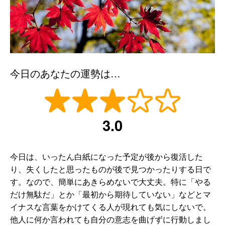
今日のあなたの運勢は…
3.0
今日は、いったん白紙になった予定が後から復活した
り、失くしたと思ったものが後で見つかったりする日で
す。なので、簡単にあきらめないで大丈夫。特に「やる
だけ無駄だ」とか「最初から期待していない」などとマ
イナスな言葉をかけてくる人が現れても気にしないで。
他人に何か言われても自分の意志を曲げずに行動しまし