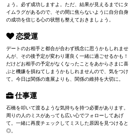
ょう。必ず成功しますよ。ただ、結果が見えるまでにタ
イムラグがあるので、その間に焦らないように自分自身
の成功を信じる心の状態も整えておきましょう。
恋愛運
デートのお相手と都合が合わず残念に思うかもしれませ
んが、その後予定が変わり運良く一緒に過ごせるかも！
だけどお相手の予定がなくなったことをあからさまに喜
ぶと機嫌を損ねてしまうかもしれませんので、気をつけ
て。今日は関係の進展よりも、関係の維持を大切に。
仕事運
石橋を叩いて渡るような気持ちを持つ必要があります。
周りの人のミスがあっても広い心でフォローしてあげ
て。一緒に再度チェックしてミスした原因を見つけると
◎。