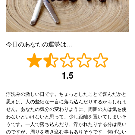
今日のあなたの運勢は…
1.5
浮沈みの激しい日です。ちょっとしたことで喜んだかと
思えば、人の些細な一言に落ち込んだりするかもしれま
せん。あなたの気分の変わりように、周囲の人は気を使
わないといけないと思って、少し距離を置いてしまいそ
うです。一人で落ち込んだり、浮かれたりする分は良い
のですが、周りを巻き込む事もありそうです。何げない