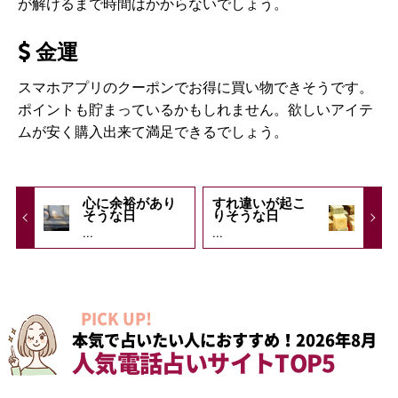
が解けるまで時間はかからないでしょう。
金運
スマホアプリのクーポンでお得に買い物できそうです。
ポイントも貯まっているかもしれません。欲しいアイテ
ムが安く購入出来て満足できるでしょう。
心に余裕があり
すれ違いが起こ
そうな日
りそうな日
...
...
PICK UP!
本気で占いたい人におすすめ！2026年8月
人気電話占いサイトTOP5