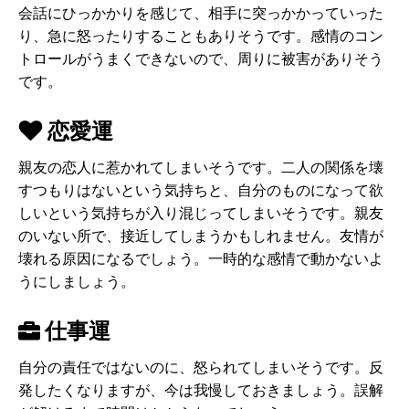
会話にひっかかりを感じて、相手に突っかかっていった
り、急に怒ったりすることもありそうです。感情のコン
トロールがうまくできないので、周りに被害がありそう
です。
恋愛運
親友の恋人に惹かれてしまいそうです。二人の関係を壊
すつもりはないという気持ちと、自分のものになって欲
しいという気持ちが入り混じってしまいそうです。親友
のいない所で、接近してしまうかもしれません。友情が
壊れる原因になるでしょう。一時的な感情で動かないよ
うにしましょう。
仕事運
自分の責任ではないのに、怒られてしまいそうです。反
発したくなりますが、今は我慢しておきましょう。誤解