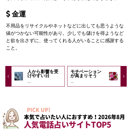
金運
不用品をリサイクルやネットなどに出しても思うような
値がつかない可能性があり。少しでも儲けを得ようなど
と欲を出さずに、使ってくれる人がいることに感謝する
こと。
人から影響を受
モチベーション
けやすい日
が高まりそう
...
...
PICK UP!
本気で占いたい人におすすめ！2026年8月
人気電話占いサイトTOP5