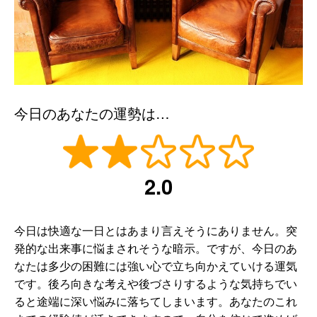
今日のあなたの運勢は…
2.0
今日は快適な一日とはあまり言えそうにありません。突
発的な出来事に悩まされそうな暗示。ですが、今日のあ
なたは多少の困難には強い心で立ち向かえていける運気
です。後ろ向きな考えや後づさりするような気持ちでい
ると途端に深い悩みに落ちてしまいます。あなたのこれ