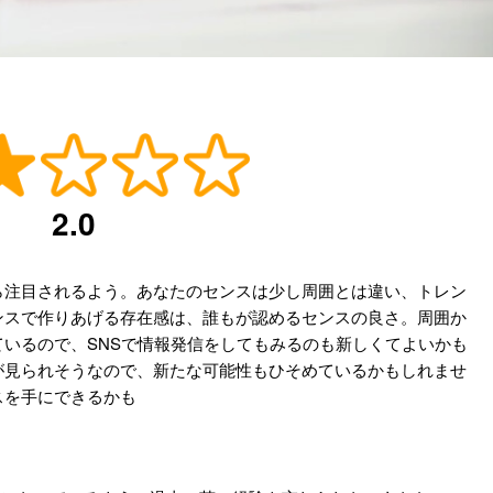
2.0
ら注目されるよう。あなたのセンスは少し周囲とは違い、トレン
ンスで作りあげる存在感は、誰もが認めるセンスの良さ。周囲か
いるので、SNSで情報発信をしてもみるのも新しくてよいかも
が見られそうなので、新たな可能性もひそめているかもしれませ
スを手にできるかも