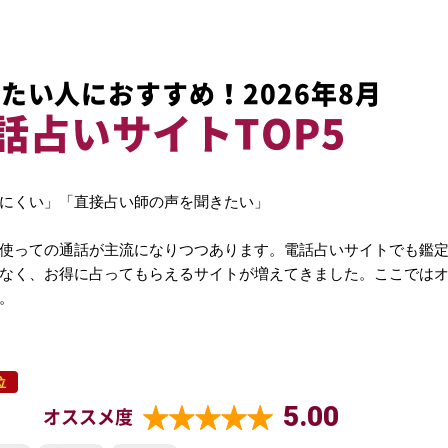
たい人におすすめ！2026年8月
話占いサイトTOP5
にくい」「直接占い師の声を聞きたい」
使っての通話が主流になりつつあります。電話占いサイトでも鑑
なく、お得に占ってもらえるサイトが増えてきました。ここでは
。
位
5.00
オススメ度