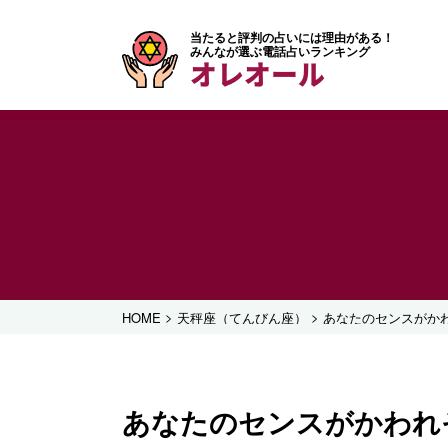
当たると評判の占いには理由がある！
みんなが選ぶ電話占いランキング
オレオール
>
>
HOME
天秤座（てんびん座）
あなたのセンスがか
あなたのセンスがかわれ