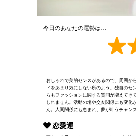
今日のあなたの運勢は…
おしゃれで美的センスがあるので、周囲か
ドをあまり気にしない所のよう。独自のセ
らもファッションに関する質問が増えてきて
しれません。活動の場や交友関係にも変化
ん。人間関係にも恵まれ、夢が叶うチャン
恋愛運