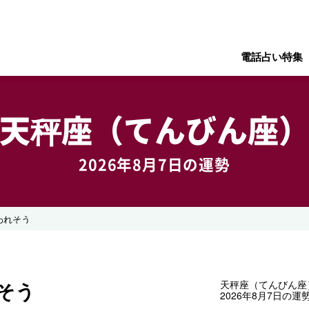
電話占い特集
天秤座（てんびん座
2026年8月7日の運勢
われそう
そう
天秤座（てんびん座
2026年8月7日の運