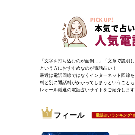
PICK UP!
本気で占い
人気電
「文字を打ち込むのが面倒…」「文章で説明し
という方におすすめなのが電話占い！
最近は電話回線ではなくインターネット回線を
料と別に通話料がかかってしまうということも
レオール厳選の電話占いサイトをご紹介します
フィール
電話占いランキング1