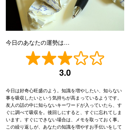
今日のあなたの運勢は…
3.0
今日は好奇心旺盛のよう。知識を増やしたい、知らない
事を吸収したいという気持ちが高まっているようです。
友人の話の中に知らないキーワードが入っていたら、す
ぐに調べて吸収を。後回しにすると、すぐに忘れてしま
います。すぐにできない場合は、メモを取っておく事。
この繰り返しが、あなたの知識を増やすお手伝いをして