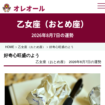
オレオール
Me
乙女座（おとめ座）
2026年8月7日の運勢
>
>
HOME
乙女座（おとめ座）
好奇心旺盛のよう
好奇心旺盛のよう
乙女座（おとめ座）
2026年8月7日の運勢