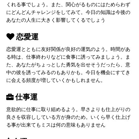
くれる事でしょう。また、関心がるものにはためらわず
にどんどんチャレンジをしてみて。今日の知識は今後の
あなたの人生に大きく影響してくるでしょう
恋愛運
恋愛運とともに友好関係が良好の運気のよう。時間があ
る時は、仕事終わりなどに食事に誘ってみましょう。ま
た、あなたがちょっとした勇気を出せそうだったら、意
中の彼を誘ってみるのもありかも。今日を機会にすてき
に会える頻度が増していくかもしれません。
仕事運
意欲的に仕事に取り組めるよう。早さよりも仕上がりの
良さを収容ししている方が身のため。いくら早く仕上げ
る事が出来てもミスは何の意味もありません