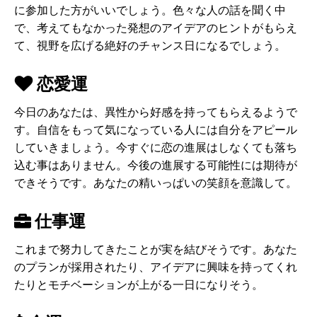
に参加した方がいいでしょう。色々な人の話を聞く中
で、考えてもなかった発想のアイデアのヒントがもらえ
て、視野を広げる絶好のチャンス日になるでしょう。
恋愛運
今日のあなたは、異性から好感を持ってもらえるようで
す。自信をもって気になっている人には自分をアピール
していきましょう。今すぐに恋の進展はしなくても落ち
込む事はありません。今後の進展する可能性には期待が
できそうです。あなたの精いっぱいの笑顔を意識して。
仕事運
これまで努力してきたことが実を結びそうです。あなた
のプランが採用されたり、アイデアに興味を持ってくれ
たりとモチベーションが上がる一日になりそう。