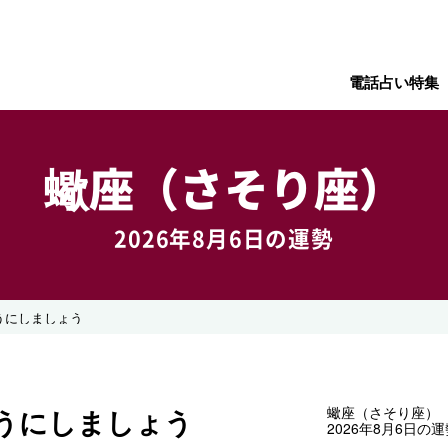
電話占い特集
蠍座（さそり座）
2026年8月6日の運勢
うにしましょう
うにしましょう
蠍座（さそり座）
2026年8月6日の運