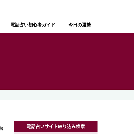
電話占い初心者ガイド
今日の運勢
電話占いサイト絞り込み検索
勢