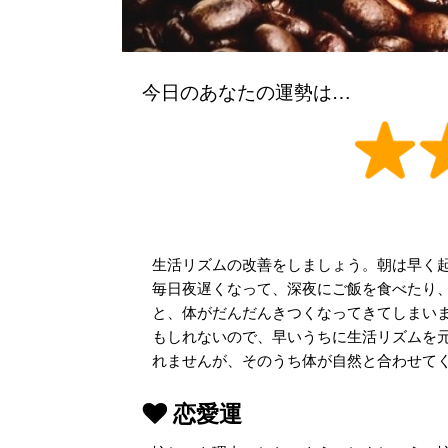
今日のあなたの運勢は…
生活リズムの改善をしましょう。朝は早く
毎日夜遅くなって、深夜にご飯を食べたり
と、体がだんだんきつくなってきてしまい
もしれないので、早いうちに生活リズムを
れませんが、そのうち体が自然と合わせて
恋愛運