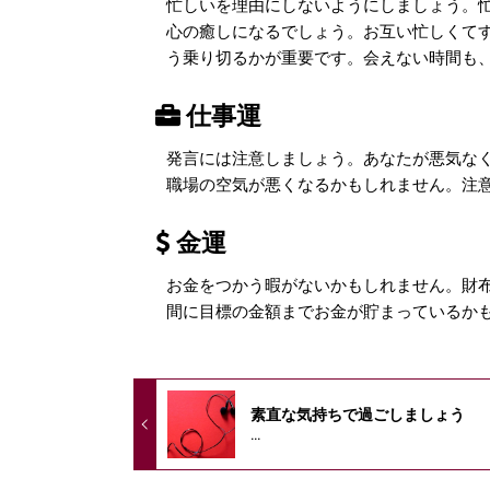
忙しいを理由にしないようにしましょう。
心の癒しになるでしょう。お互い忙しくて
う乗り切るかが重要です。会えない時間も
仕事運
発言には注意しましょう。あなたが悪気な
職場の空気が悪くなるかもしれません。注
金運
お金をつかう暇がないかもしれません。財
間に目標の金額までお金が貯まっているか
素直な気持ちで過ごしましょう
...