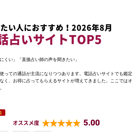
たい人におすすめ！2026年8月
話占いサイトTOP5
にくい」「直接占い師の声を聞きたい」
使っての通話が主流になりつつあります。電話占いサイトでも鑑
なく、お得に占ってもらえるサイトが増えてきました。ここでは
。
位
5.00
オススメ度