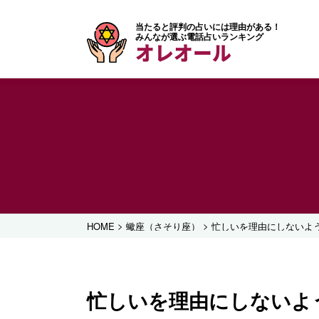
当たると評判の占いには理由がある！
みんなが選ぶ電話占いランキング
オレオール
>
>
HOME
蠍座（さそり座）
忙しいを理由にしないよ
忙しいを理由にしないよ