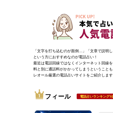
PICK UP!
本気で占い
人気電
「文字を打ち込むのが面倒…」「文章で説明し
という方におすすめなのが電話占い！
最近は電話回線ではなくインターネット回線を
料と別に通話料がかかってしまうということも
レオール厳選の電話占いサイトをご紹介します
フィール
電話占いランキング1