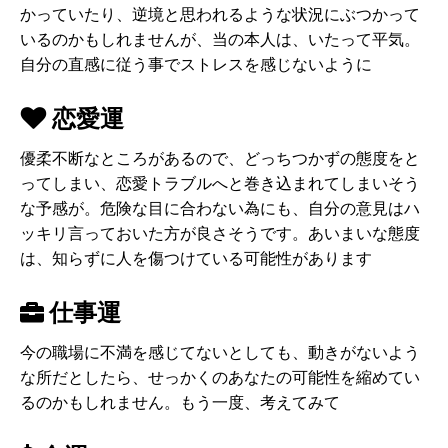
かっていたり、逆境と思われるような状況にぶつかって
いるのかもしれませんが、当の本人は、いたって平気。
自分の直感に従う事でストレスを感じないように
恋愛運
優柔不断なところがあるので、どっちつかずの態度をと
ってしまい、恋愛トラブルへと巻き込まれてしまいそう
な予感が。危険な目に合わない為にも、自分の意見はハ
ッキリ言っておいた方が良さそうです。あいまいな態度
は、知らずに人を傷つけている可能性があります
仕事運
今の職場に不満を感じてないとしても、動きがないよう
な所だとしたら、せっかくのあなたの可能性を縮めてい
るのかもしれません。もう一度、考えてみて