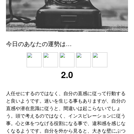
今日のあなたの運勢は…
2.0
人任せにするのではなく、自分の直感に従って行動する
と良いようです。迷いを生じる事もありますが、自分の
直感や潜在意識に従うと、間違いは起こらないでしょ
う。頭で考えるのではなく、インスピレーションに従う
事。心と体をつなげる役割になる事で、違和感を感じな
くなるようです。自分を外から見ると、大きな壁にぶつ