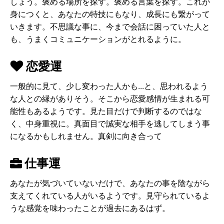
しょう。褒める場所を探す。褒める言葉を探す。これが
身につくと、あなたの特技にもなり、成長にも繋がって
いきます。不思議な事に、今まで会話に困っていた人と
も、うまくコミュニケーションがとれるように。
恋愛運
一般的に見て、少し変わった人かも...と、思われるよう
な人との縁がありそう。そこから恋愛感情が生まれる可
能性もあるようです。見た目だけで判断するのではな
く、中身重視に。真面目で誠実な相手を逃してしまう事
になるかもしれません。真剣に向き合って
仕事運
あなたが気づいていないだけで、あなたの事を陰ながら
支えてくれている人がいるようです。見守られているよ
うな感覚を味わったことが過去にあるはず。