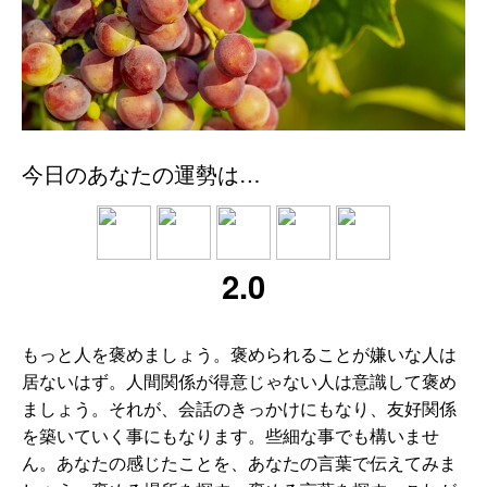
今日のあなたの運勢は…
2.0
もっと人を褒めましょう。褒められることが嫌いな人は
居ないはず。人間関係が得意じゃない人は意識して褒め
ましょう。それが、会話のきっかけにもなり、友好関係
を築いていく事にもなります。些細な事でも構いませ
ん。あなたの感じたことを、あなたの言葉で伝えてみま