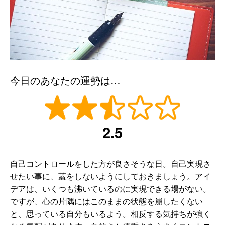
今日のあなたの運勢は…
2.5
自己コントロールをした方が良さそうな日。自己実現さ
せたい事に、蓋をしないようにしておきましょう。アイ
デアは、いくつも沸いているのに実現できる場がない。
ですが、心の片隅にはこのままの状態を崩したくない
と、思っている自分もいるよう。相反する気持ちが強く