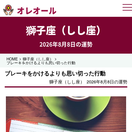
オレオール
Me
獅子座（しし座）
2026年8月8日の運勢
>
>
HOME
獅子座（しし座）
ブレーキをかけるよりも思い切った行動
ブレーキをかけるよりも思い切った行動
獅子座（しし座）
2026年8月8日の運勢