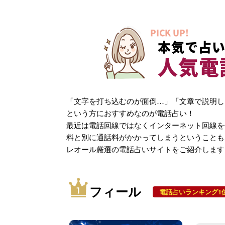
PICK UP!
本気で占い
人気電
「文字を打ち込むのが面倒…」「文章で説明し
という方におすすめなのが電話占い！
最近は電話回線ではなくインターネット回線を
料と別に通話料がかかってしまうということも
レオール厳選の電話占いサイトをご紹介します
フィール
電話占いランキング1