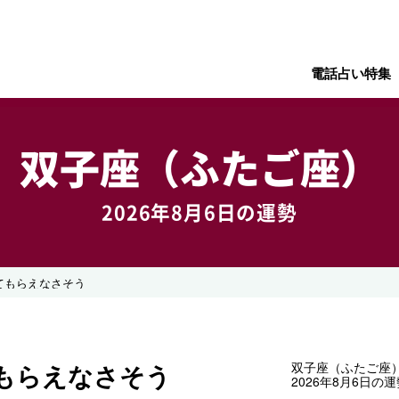
電話占い特集
双子座（ふたご座）
2026年8月6日の運勢
てもらえなさそう
もらえなさそう
双子座（ふたご座
2026年8月6日の運