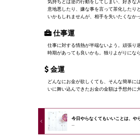
気持ちとは逆の行動をしてしまい、好きな
意地悪したり、嫌な事を言って茶化したり
いかもしれませんが、相手を失いたくなか
仕事運
仕事に対する情熱が半端ないよう。頑張り
時期があっても良いかも。独りよがりにな
金運
どんなにお金が欲しくても、そんな簡単に
いに舞い込んできたお金の金額は予想外に
今日やらなくてもいいことは、や
...