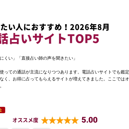
たい人におすすめ！2026年8月
話占いサイトTOP5
にくい」「直接占い師の声を聞きたい」
使っての通話が主流になりつつあります。電話占いサイトでも鑑
なく、お得に占ってもらえるサイトが増えてきました。ここでは
。
位
5.00
オススメ度