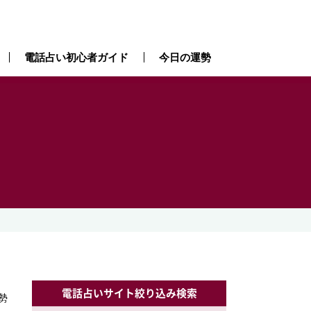
電話占い初心者ガイド
今日の運勢
）
電話占いサイト絞り込み検索
勢