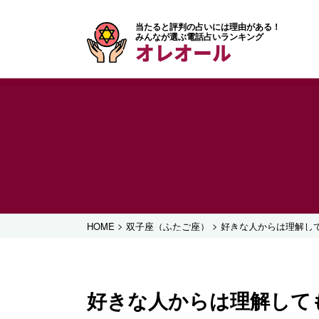
当たると評判の占いには理由がある！
みんなが選ぶ電話占いランキング
オレオール
>
>
HOME
双子座（ふたご座）
好きな人からは理解し
好きな人からは理解して