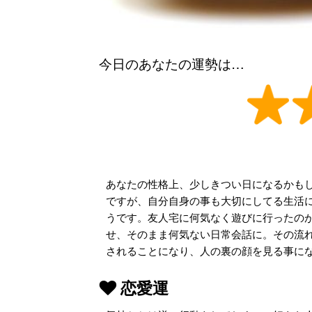
今日のあなたの運勢は…
あなたの性格上、少しきつい日になるかも
ですが、自分自身の事も大切にしてる生活
うです。友人宅に何気なく遊びに行ったの
せ、そのまま何気ない日常会話に。その流れ
されることになり、人の裏の顔を見る事に
恋愛運