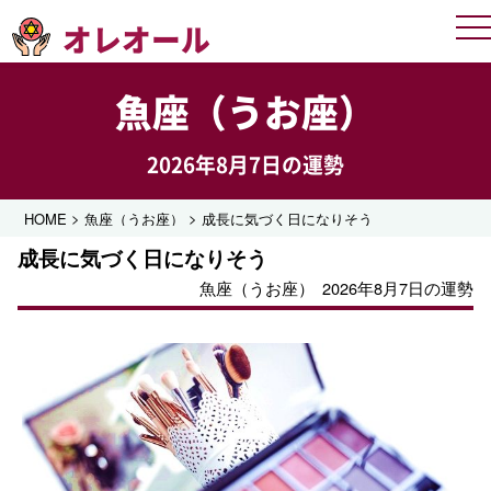
オレオール
Me
魚座（うお座）
2026年8月7日の運勢
>
>
HOME
魚座（うお座）
成長に気づく日になりそう
成長に気づく日になりそう
魚座（うお座）
2026年8月7日の運勢