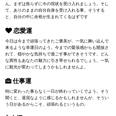
ん。まずは焦らずに今の現状を受け入れましょう。そし
て、ありのままの自分自身を受け入れる事。そうする
と、自分の中に余裕が生まれてくるはずです
恋愛運
今日は今まで頑張ってきたご褒美が、一気に舞い込んで
来るような幸運日のよう。今までの緊張感からも開放さ
れて、穏やかな気持ちで過ごす事ができそうです。どん
な異性もあなたの魅力に引き寄せられるでしょう。一気
に観光が変わってしまうかもしれませんよ。
仕事運
特に変わった事もなく一日が終わっていくでよう。そう
聞くと、退屈なように感じるかもしれませんが、そうい
う日があるからこそ、頑張れるというもの。