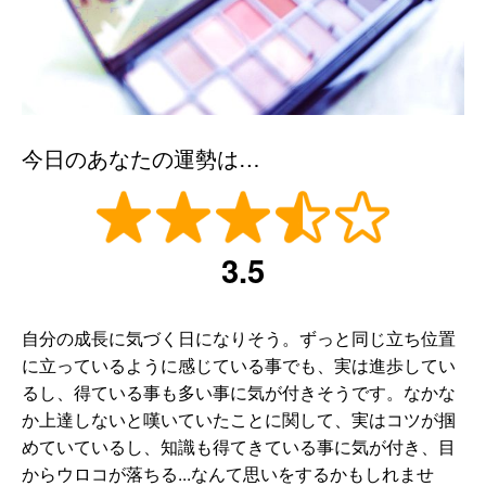
今日のあなたの運勢は…
3.5
自分の成長に気づく日になりそう。ずっと同じ立ち位置
に立っているように感じている事でも、実は進歩してい
るし、得ている事も多い事に気が付きそうです。なかな
か上達しないと嘆いていたことに関して、実はコツが掴
めていているし、知識も得てきている事に気が付き、目
からウロコが落ちる...なんて思いをするかもしれませ