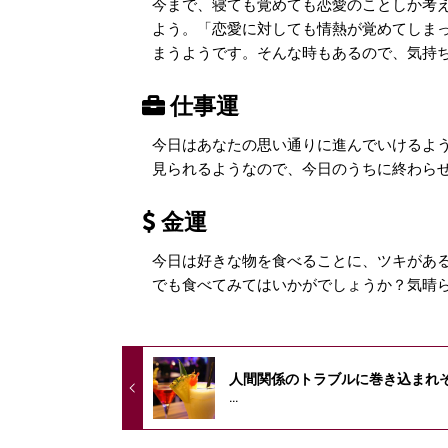
今まで、寝ても覚めても恋愛のことしか考
よう。「恋愛に対しても情熱が覚めてしま
まうようです。そんな時もあるので、気持
仕事運
今日はあなたの思い通りに進んでいけるよ
見られるようなので、今日のうちに終わら
金運
今日は好きな物を食べることに、ツキがあ
でも食べてみてはいかがでしょうか？気晴
人間関係のトラブルに巻き込まれ
...