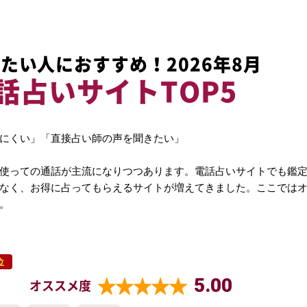
たい人におすすめ！2026年8月
話占いサイトTOP5
にくい」「直接占い師の声を聞きたい」
使っての通話が主流になりつつあります。電話占いサイトでも鑑
なく、お得に占ってもらえるサイトが増えてきました。ここでは
。
位
5.00
オススメ度