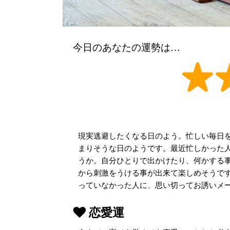
今日のあなたの運勢は…
現実逃避したくなる日のよう。忙しい毎日を
まりそうな日のようです。最近忙しかった
うか。自分ひとりで出かけたり、何かする
から刺激をうける事が出来て楽しめそうで
っていなかった人に、思い切ってお誘いメ
恋愛運