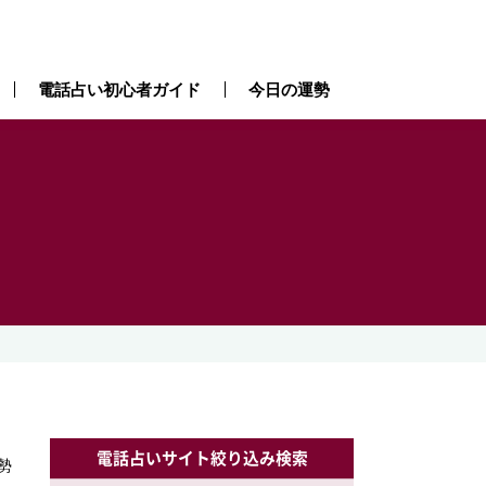
電話占い初心者ガイド
今日の運勢
）
電話占いサイト絞り込み検索
勢