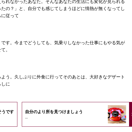
えられなかったあなた。そんなあなたの生活にも変化が見られる
ったの？」と、自分でも感じてしまうほどに情熱が無くなってし
ちに従って
うです。今までどうしても、気乗りしなかった仕事にもやる気が
せて。
るよう。久しぶりに外食に行ってそのあとは、大好きなデザート
らしに
そうです
自分のより所を見つけましょう
...