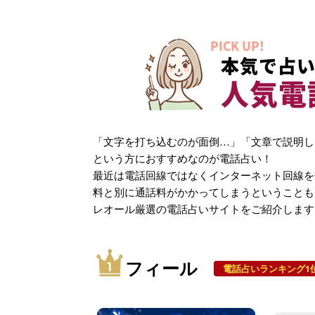
PICK UP!
本気で占い
人気電
「文字を打ち込むのが面倒…」「文章で説明し
という方におすすめなのが電話占い！
最近は電話回線ではなくインターネット回線を
料と別に通話料がかかってしまうということも
レオール厳選の電話占いサイトをご紹介します
フィール
電話占いランキング1