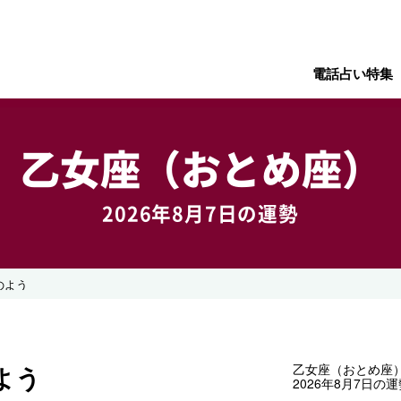
電話占い特集
乙女座（おとめ座）
2026年8月7日の運勢
のよう
よう
乙女座（おとめ座
2026年8月7日の運