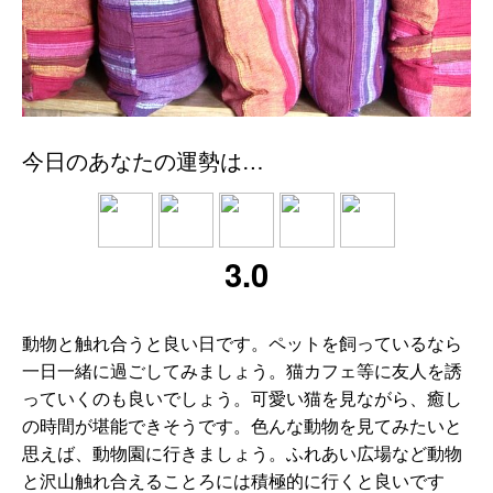
今日のあなたの運勢は…
3.0
動物と触れ合うと良い日です。ペットを飼っているなら
一日一緒に過ごしてみましょう。猫カフェ等に友人を誘
っていくのも良いでしょう。可愛い猫を見ながら、癒し
の時間が堪能できそうです。色んな動物を見てみたいと
思えば、動物園に行きましょう。ふれあい広場など動物
と沢山触れ合えることろには積極的に行くと良いです