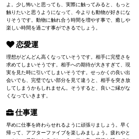
よ。少し怖いと思っても、実際に触ってみると、もっと
触りたいと思うようになって、今よりも動物が好きにな
りそうです。動物に触れ合う時間を増やす事で、癒しや
楽しい時間を過ごす事ができるでしょう。
恋愛運
理想がどんどん高くなっていそうです。相手に完璧さを
求めてしまいそうです。相手への期待が大きすぎて、現
実を見た時に引いてしまいそうです。せっかくの良い出
会いでも、完璧でない部分を見て違うと、相手を突き放
してしまうかもしれません。そうすると、良いご縁がな
くなっていきます。
仕事運
早めに仕事を終わらせれるように頑張りましょう。早く
帰って、アフターファイブを楽しみましょう。疲れやと