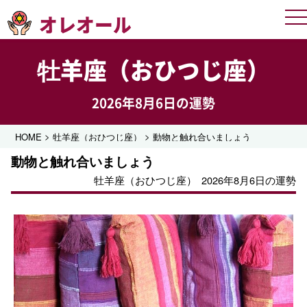
オレオール
Me
牡羊座（おひつじ座）
2026年8月6日の運勢
>
>
HOME
牡羊座（おひつじ座）
動物と触れ合いましょう
動物と触れ合いましょう
牡羊座（おひつじ座）
2026年8月6日の運勢