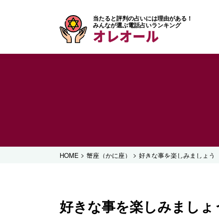
当たると評判の占いには理由がある！
みんなが選ぶ電話占いランキング
オレオール
>
>
HOME
蟹座（かに座）
好きな事を楽しみましょう
好きな事を楽しみましょ