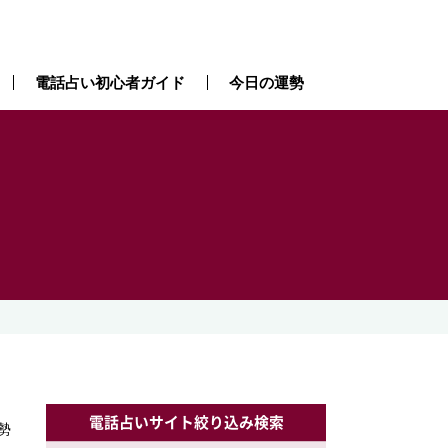
電話占い初心者ガイド
今日の運勢
電話占いサイト絞り込み検索
勢