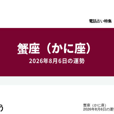
電話占い特集
蟹座（かに座）
2026年8月6日の運勢
う
蟹座（かに座）
2026年8月6日の運