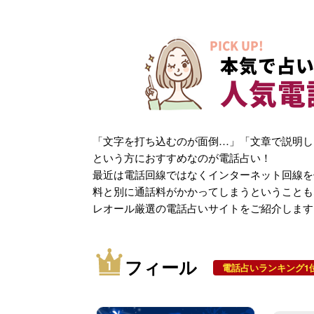
PICK UP!
本気で占い
人気電
「文字を打ち込むのが面倒…」「文章で説明し
という方におすすめなのが電話占い！
最近は電話回線ではなくインターネット回線を
料と別に通話料がかかってしまうということも
レオール厳選の電話占いサイトをご紹介します
フィール
電話占いランキング1