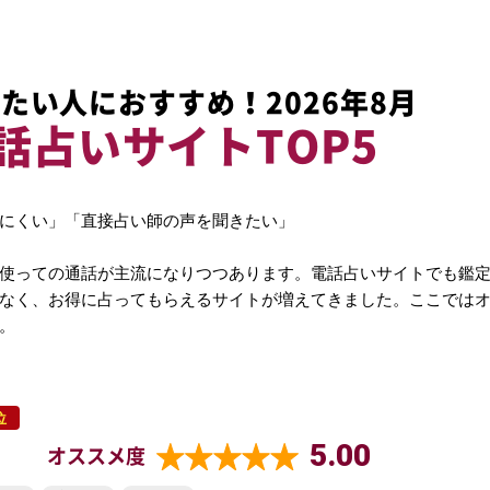
たい人におすすめ！2026年8月
話占いサイトTOP5
にくい」「直接占い師の声を聞きたい」
使っての通話が主流になりつつあります。電話占いサイトでも鑑
なく、お得に占ってもらえるサイトが増えてきました。ここでは
。
位
5.00
オススメ度