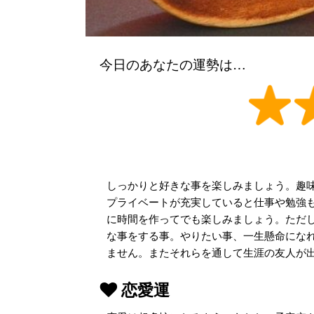
今日のあなたの運勢は…
しっかりと好きな事を楽しみましょう。趣
プライベートが充実していると仕事や勉強も
に時間を作ってでも楽しみましょう。ただし
な事をする事。やりたい事、一生懸命にな
ません。またそれらを通して生涯の友人が
恋愛運