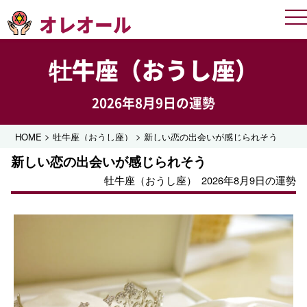
オレオール
Me
牡牛座（おうし座）
2026年8月9日の運勢
>
>
HOME
牡牛座（おうし座）
新しい恋の出会いが感じられそう
新しい恋の出会いが感じられそう
牡牛座（おうし座）
2026年8月9日の運勢