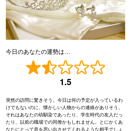
今日のあなたの運勢は…
1.5
突然の訪問に驚きそう。今日は何の予定が入っているわ
けでもないのに、懐かしい人物からの連絡がありそう。
それはあなたの幼馴染であったり、学生時代の友人だっ
たり、以前の職場での同僚かもしれません。とにかくあ
なたにとって昔を思い出させてくれるような相手でしょ