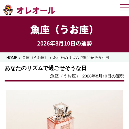
オレオール
Me
魚座（うお座）
2026年8月10日の運勢
>
>
HOME
魚座（うお座）
あなたのリズムで過ごせそうな日
あなたのリズムで過ごせそうな日
魚座（うお座）
2026年8月10日の運勢