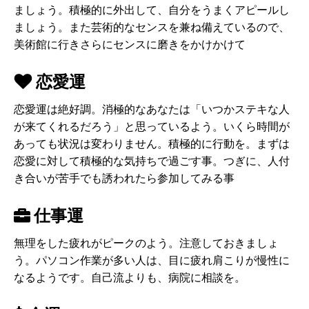
ましょう。積極的に外出して、自分をうまくアピールし
ましょう。また芸術的なセンスを兼ね備えているので、
美術館に行きさらにセンスに磨きをかけかけて
恋愛運
恋愛運は絶好調。消極的なあなたは「いつかステキな人
が来てくれるだろう」と思っているよう。いくら時間が
あっても状況は変わりません。積極的に行動を。まずは
恋愛に対して積極的な気持ちで過ごす事。つぎに、人付
き合いが苦手でも誘われたら参加してみる事
仕事運
無理をした疲れがピークのよう。注意しておきましょ
う。パソコン作業が多い人は、目に疲れ肩こりが慢性に
なるようです。自己流よりも、病院に相談を。