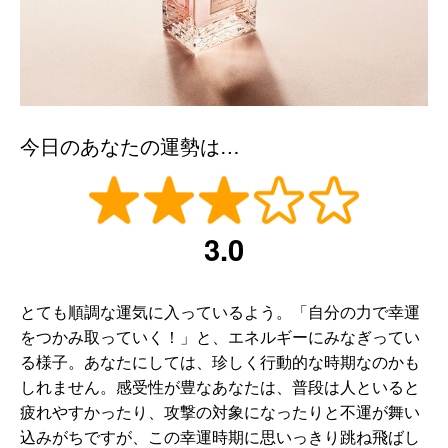
今日のあなたの運勢は…
3.0
とても順調な運気に入っているよう。「自分の力で幸運
をつかみ取っていく！」と、エネルギーにみなぎってい
る様子。あなたにしては、珍しく行動的な時期なのかも
しれません。感受性が豊なあなたは、普段は人といると
疲れやすかったり、攻撃の対象になったりと不運が舞い
込みがちですが、この幸運時期に思いっきり跳ね飛ばし