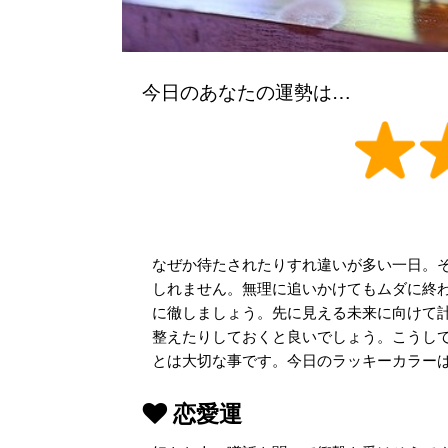
今日のあなたの運勢は…
なぜか待たされたりすれ違いが多い一日。
しれません。無理に追いかけてもムダに終
に徹しましょう。先に見える未来に向けて
整えたりしておくと良いでしょう。こうし
とは大切な事です。今日のラッキーカラー
恋愛運