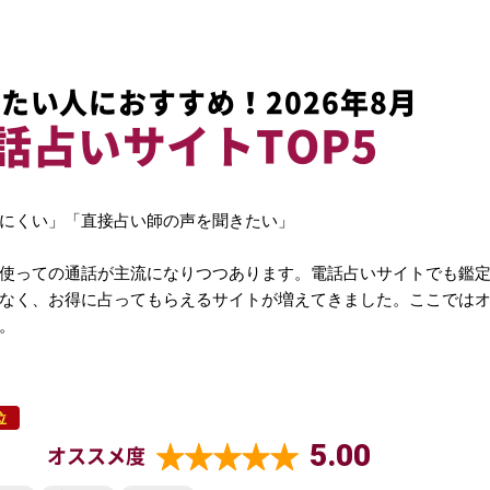
たい人におすすめ！2026年8月
話占いサイトTOP5
にくい」「直接占い師の声を聞きたい」
使っての通話が主流になりつつあります。電話占いサイトでも鑑
なく、お得に占ってもらえるサイトが増えてきました。ここでは
。
位
5.00
オススメ度