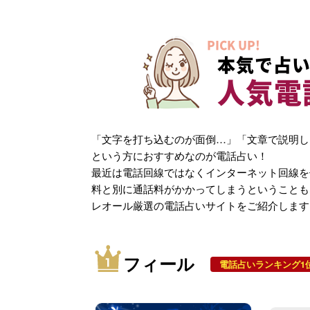
PICK UP!
本気で占い
人気電
「文字を打ち込むのが面倒…」「文章で説明し
という方におすすめなのが電話占い！
最近は電話回線ではなくインターネット回線を
料と別に通話料がかかってしまうということも
レオール厳選の電話占いサイトをご紹介します
フィール
電話占いランキング1