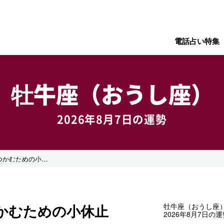
電話占い特集
牡牛座（おうし座）
2026年8月7日の運勢
今日は次の良い流れをつかむための小休止
かむための小休止
牡牛座（おうし座
2026年8月7日の運