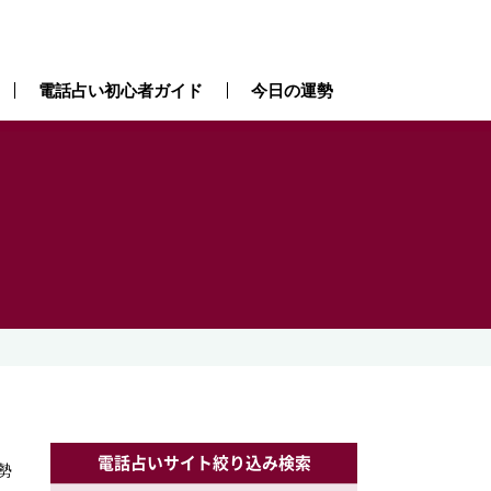
電話占い初心者ガイド
今日の運勢
）
電話占いサイト絞り込み検索
勢