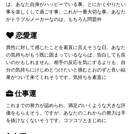
は、あなた自身がハッピーでいる事。とにかくやりたい
事を楽しくして過ごす事。これが一番大切な事。あなた
がトラブルメーカーなのは、もちろん問題外
恋愛運
異性に対して感じたことを素直に言えそうな日。あなた
の気持ちがもう既に固まっているならば、告白しても良
いのかもしれません。相手の反応を気にするよりも、自
分の気持ちにけじめとつけたいと挑むとおのずと良い結
果がついて来てくれそうです。気持ちを素直に
仕事運
これまでの努力が認められ、満足のいくような大きな評
価をもらえそう。ですが、あなたのこれからの努力は手
を抜けなくないそうです。コツコツとまじめに