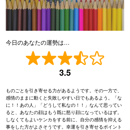
今日のあなたの運勢は…
3.5
ものごとを引き寄せる力があるようです。その一方で、
感情のままに動くと失敗しやすい日でもあるよう。「な
に！！あの人」「どうして私なの！！」なんて思ってい
ると、あなたの顔はもう既に怒り顔になっているはず。
しなくてもよいケンカをする前に、自分の感情を抑える
事をした方がよさそうです。幸運を引き寄せるポイント