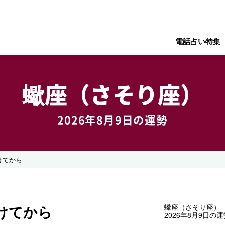
電話占い特集
蠍座（さそり座）
2026年8月9日の運勢
けてから
けてから
蠍座（さそり座）
2026年8月9日の運