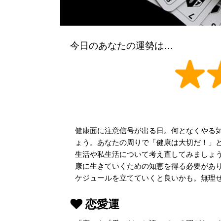
今日のあなたの運勢は…
健康面に注意信号が出る日。何となくやる
ょう。あなたの周りで「健康は大切だ！」
生活や私生活について考え直してみましょ
康に生きていくための知恵を得る必要があ
ケジュールを立てていくと良いかも。無理
恋愛運