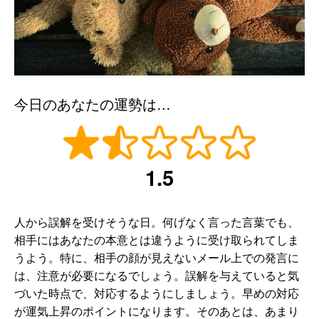
今日のあなたの運勢は…
1.5
人から誤解を受けそうな日。何げなく言った言葉でも、
相手にはあなたの本意とは違うように受け取られてしま
うよう。特に、相手の顔が見えないメール上での発言に
は、注意が必要になるでしょう。誤解を与えていると気
づいた時点で、対応するようにしましょう。早めの対応
が運気上昇のポイントになります。そのあとは、あまり