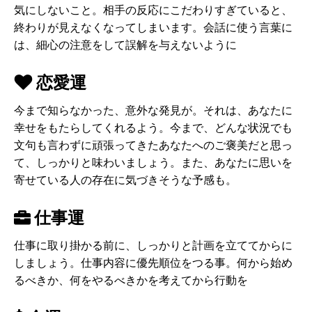
気にしないこと。相手の反応にこだわりすぎていると、
終わりが見えなくなってしまいます。会話に使う言葉に
は、細心の注意をして誤解を与えないように
恋愛運
今まで知らなかった、意外な発見が。それは、あなたに
幸せをもたらしてくれるよう。今まで、どんな状況でも
文句も言わずに頑張ってきたあなたへのご褒美だと思っ
て、しっかりと味わいましょう。また、あなたに思いを
寄せている人の存在に気づきそうな予感も。
仕事運
仕事に取り掛かる前に、しっかりと計画を立ててからに
しましょう。仕事内容に優先順位をつる事。何から始め
るべきか、何をやるべきかを考えてから行動を