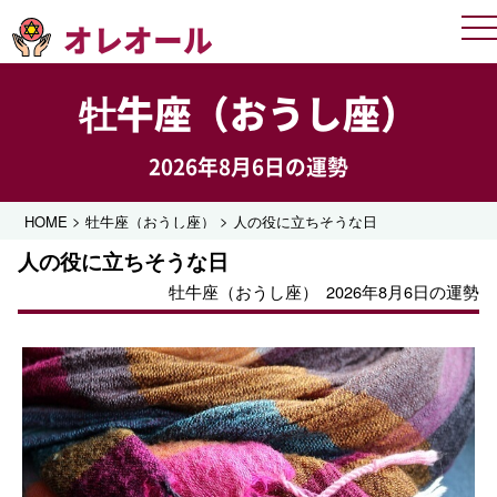
オレオール
Me
牡牛座（おうし座）
2026年8月6日の運勢
>
>
HOME
牡牛座（おうし座）
人の役に立ちそうな日
人の役に立ちそうな日
牡牛座（おうし座）
2026年8月6日の運勢