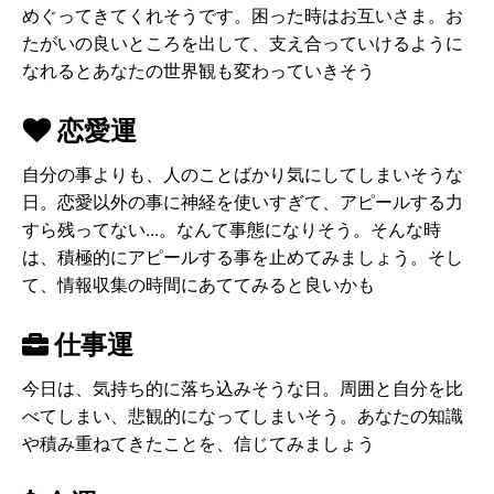
めぐってきてくれそうです。困った時はお互いさま。お
たがいの良いところを出して、支え合っていけるように
なれるとあなたの世界観も変わっていきそう
恋愛運
自分の事よりも、人のことばかり気にしてしまいそうな
日。恋愛以外の事に神経を使いすぎて、アピールする力
すら残ってない...。なんて事態になりそう。そんな時
は、積極的にアピールする事を止めてみましょう。そし
て、情報収集の時間にあててみると良いかも
仕事運
今日は、気持ち的に落ち込みそうな日。周囲と自分を比
べてしまい、悲観的になってしまいそう。あなたの知識
や積み重ねてきたことを、信じてみましょう