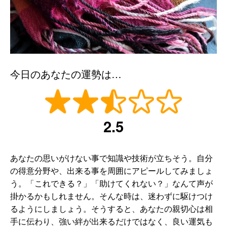
今日のあなたの運勢は…
2.5
あなたの思いがけない事で知識や技術が立ちそう。自分
の得意分野や、出来る事を周囲にアピールしてみましょ
う。「これできる？」「助けてくれない？」なんて声が
掛かるかもしれません。そんな時は、迷わずに駆けつけ
るようにしましょう。そうすると、あなたの親切心は相
手に伝わり、強い絆が出来るだけではなく、良い運気も