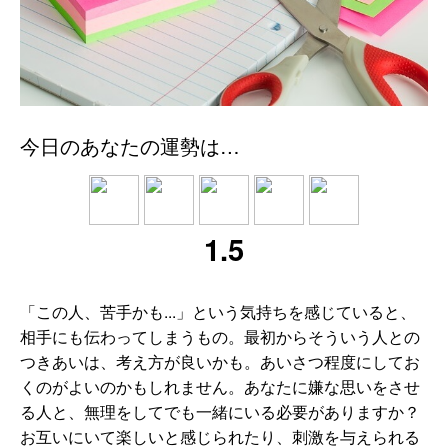
今日のあなたの運勢は…
1.5
「この人、苦手かも...」という気持ちを感じていると、
相手にも伝わってしまうもの。最初からそういう人との
つきあいは、考え方が良いかも。あいさつ程度にしてお
くのがよいのかもしれません。あなたに嫌な思いをさせ
る人と、無理をしてでも一緒にいる必要がありますか？
お互いにいて楽しいと感じられたり、刺激を与えられる