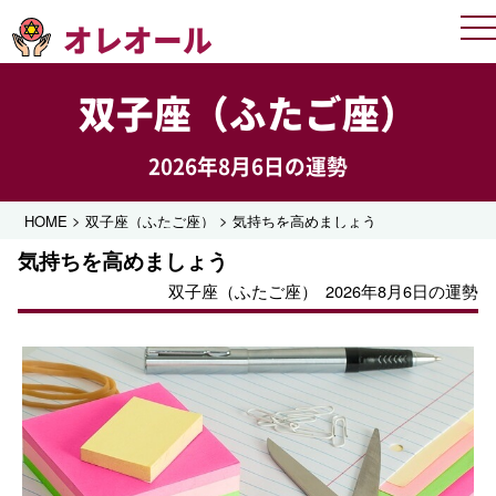
オレオール
Me
双子座（ふたご座）
2026年8月6日の運勢
>
>
HOME
双子座（ふたご座）
気持ちを高めましょう
気持ちを高めましょう
双子座（ふたご座）
2026年8月6日の運勢