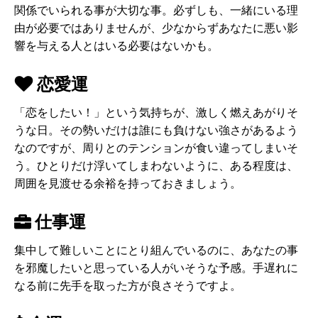
関係でいられる事が大切な事。必ずしも、一緒にいる理
由が必要ではありませんが、少なからずあなたに悪い影
響を与える人とはいる必要はないかも。
恋愛運
「恋をしたい！」という気持ちが、激しく燃えあがりそ
うな日。その勢いだけは誰にも負けない強さがあるよう
なのですが、周りとのテンションが食い違ってしまいそ
う。ひとりだけ浮いてしまわないように、ある程度は、
周囲を見渡せる余裕を持っておきましょう。
仕事運
集中して難しいことにとり組んでいるのに、あなたの事
を邪魔したいと思っている人がいそうな予感。手遅れに
なる前に先手を取った方が良さそうですよ。