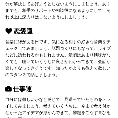
分が解決してあげようとしないようにしましょう。あく
までも、相手のサポートや相談役になるようにして、そ
れ以上に深入りはしないようにしましょう。
恋愛運
音楽に縁がある日です。気になる相手の好きな音楽をチ
ェックしてみましょう。話題つくりにもなって、ライブ
などに誘われるかもしれません。最初はあまり興味がな
くても、聴いていくうちに良さがわかってきて、会話が
楽しくなってきそうです。知ったかよりも教えて欲しい
のスタンスで話しましょう。
仕事運
自分には難しいかなと感じて、見送っていたものをトラ
イしてみましょう。考えていくうちに、今まで考え付か
なかったアイデアが浮かんできて、難題をこなす喜びを