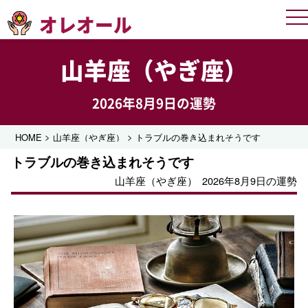
オレオール
Me
山羊座（やぎ座）
2026年8月9日の運勢
>
>
HOME
山羊座（やぎ座）
トラブルの巻き込まれそうです
トラブルの巻き込まれそうです
山羊座（やぎ座）
2026年8月9日の運勢