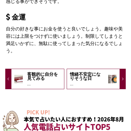
感じる事ができそうです。
金運
自分の好きな事にお金を使うと良いでしょう。趣味や美
容には上限をつけずに使いましょう。制限してしまうと
満足いかずに、無駄に使ってしまった気分になるでしょ
う。
客観的に自分を
情緒不安定にな
見てみる
りそうな日
...
...
PICK UP!
本気で占いたい人におすすめ！2026年8月
人気電話占いサイトTOP5