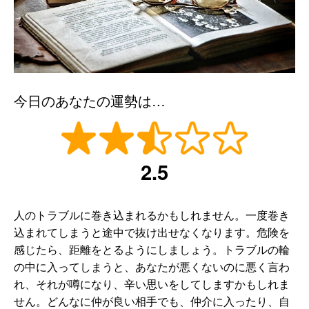
今日のあなたの運勢は…
2.5
人のトラブルに巻き込まれるかもしれません。一度巻き
込まれてしまうと途中で抜け出せなくなります。危険を
感じたら、距離をとるようにしましょう。トラブルの輪
の中に入ってしまうと、あなたが悪くないのに悪く言わ
れ、それが噂になり、辛い思いをしてしますかもしれま
せん。どんなに仲が良い相手でも、仲介に入ったり、自