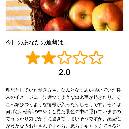
今日のあなたの運勢は…
2.0
理想としていた働き方や、なんとなく思い描いていた将
来のイメージに一歩近づくような出来事が起きたり、そ
こへ結びつくような情報が入ったりしそうです。それは
何げない会話の中やふと見た景色の中に隠れていますの
でうっかり気づかずに過ぎてしまいそうですが、感受性
が豊かなうお座さんですから、恐らくキャッチできると