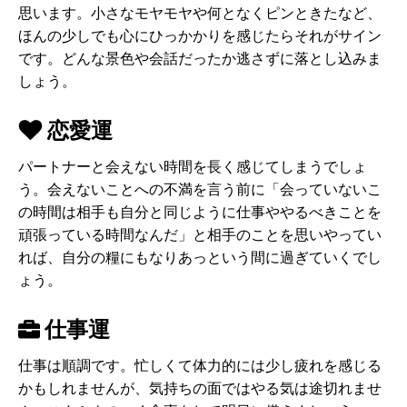
思います。小さなモヤモヤや何となくピンときたなど、
ほんの少しでも心にひっかかりを感じたらそれがサイン
です。どんな景色や会話だったか逃さずに落とし込みま
しょう。
恋愛運
パートナーと会えない時間を長く感じてしまうでしょ
う。会えないことへの不満を言う前に「会っていないこ
の時間は相手も自分と同じように仕事ややるべきことを
頑張っている時間なんだ」と相手のことを思いやってい
れば、自分の糧にもなりあっという間に過ぎていくでし
ょう。
仕事運
仕事は順調です。忙しくて体力的には少し疲れを感じる
かもしれませんが、気持ちの面ではやる気は途切れませ