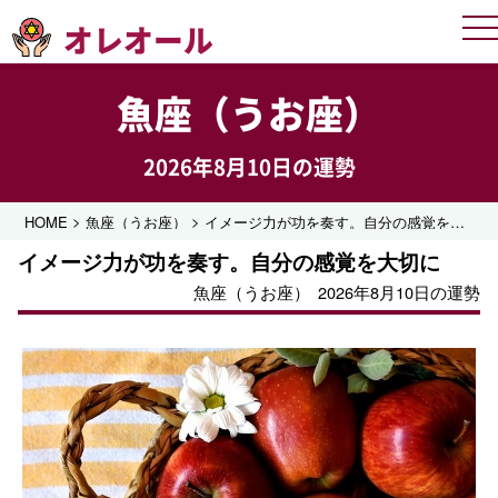
オレオール
Me
魚座（うお座）
2026年8月10日の運勢
>
>
HOME
魚座（うお座）
イメージ力が功を奏す。自分の感覚を大切に
イメージ力が功を奏す。自分の感覚を大切に
魚座（うお座）
2026年8月10日の運勢