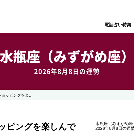
電話占い特集
水瓶座（みずがめ座
2026年8月8日の運勢
ぶらぶらウィンドウショッピングを楽しんで
ッピングを楽しんで
水瓶座（みずがめ座
2026年8月8日の運