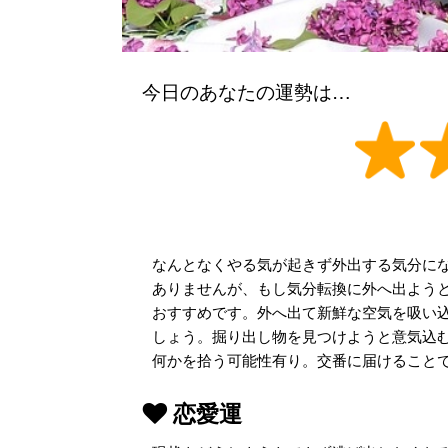
今日のあなたの運勢は…
なんとなくやる気が起きず外出する気分に
ありませんが、もし気分転換に外へ出よう
おすすめです。外へ出て新鮮な空気を吸い
しょう。掘り出し物を見つけようと意気込
何かを拾う可能性有り。交番に届けること
恋愛運