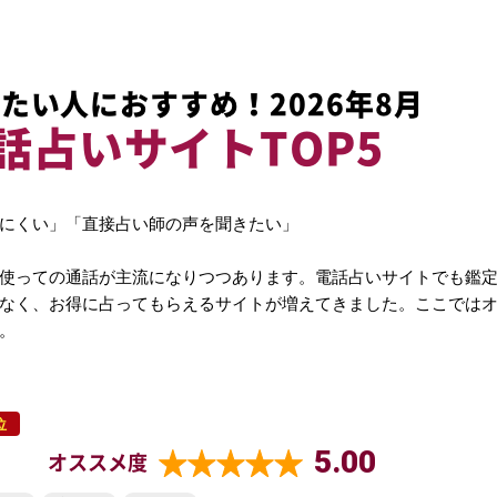
たい人におすすめ！2026年8月
話占いサイトTOP5
にくい」「直接占い師の声を聞きたい」
使っての通話が主流になりつつあります。電話占いサイトでも鑑
なく、お得に占ってもらえるサイトが増えてきました。ここでは
。
位
5.00
オススメ度