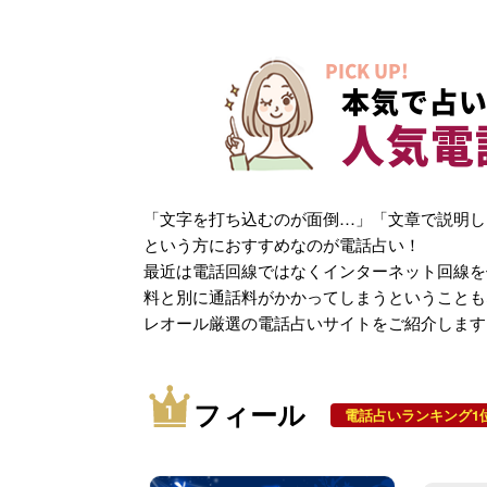
PICK UP!
本気で占い
人気電
「文字を打ち込むのが面倒…」「文章で説明し
という方におすすめなのが電話占い！
最近は電話回線ではなくインターネット回線を
料と別に通話料がかかってしまうということも
レオール厳選の電話占いサイトをご紹介します
フィール
電話占いランキング1