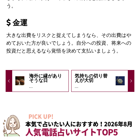
う。
金運
大きな出費をリスクと捉えてしまうなら、その出費はや
めておいた方が良いでしょう。自分への投資、将来への
投資だと思えるなら覚悟を決めて支払いましょう。
海外に縁があり
気持ちの切り替
そうな日
えが大切
...
...
PICK UP!
本気で占いたい人におすすめ！2026年8月
人気電話占いサイトTOP5