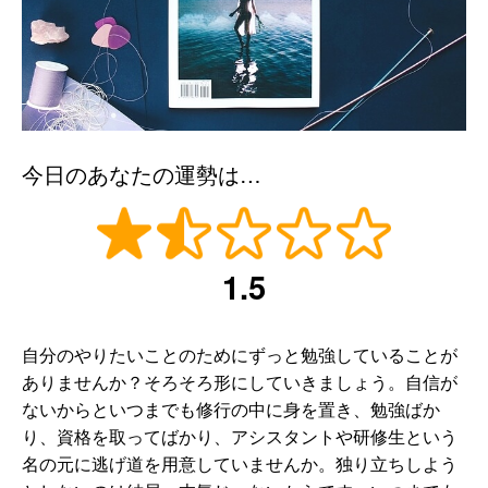
今日のあなたの運勢は…
1.5
自分のやりたいことのためにずっと勉強していることが
ありませんか？そろそろ形にしていきましょう。自信が
ないからといつまでも修行の中に身を置き、勉強ばか
り、資格を取ってばかり、アシスタントや研修生という
名の元に逃げ道を用意していませんか。独り立ちしよう