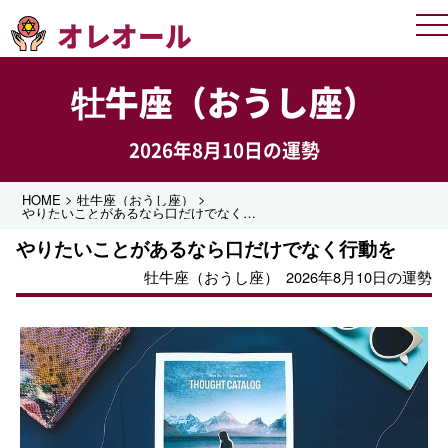
オレオール
Me
牡牛座（おうし座）
2026年8月10日の運勢
>
>
HOME
牡牛座（おうし座）
やりたいことがあるなら口だけでなく行動を
やりたいことがあるなら口だけでなく行動を
牡牛座（おうし座）
2026年8月10日の運勢