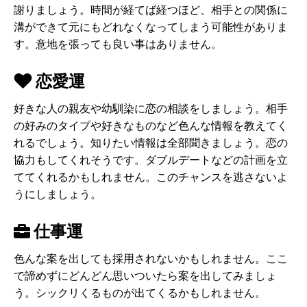
謝りましょう。時間が経てば経つほど、相手との関係に
溝ができて元にもどれなくなってしまう可能性がありま
す。意地を張っても良い事はありません。
恋愛運
好きな人の親友や幼馴染に恋の相談をしましょう。相手
の好みのタイプや好きなものなど色んな情報を教えてく
れるでしょう。知りたい情報は全部聞きましょう。恋の
協力もしてくれそうです。ダブルデートなどの計画を立
ててくれるかもしれません。このチャンスを逃さないよ
うにしましょう。
仕事運
色んな案を出しても採用されないかもしれません。ここ
で諦めずにどんどん思いついたら案を出してみましょ
う。シックリくるものが出てくるかもしれません。