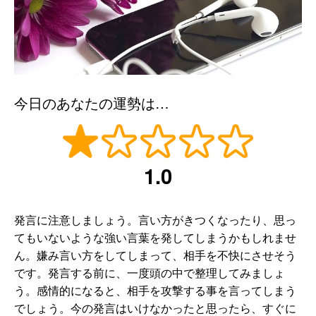
今日のあなたの運勢は…
1.0
発言に注意しましょう。言い方がきつくなったり、思っ
てもいないような強い言葉を発してしまうかもしれませ
ん。嫌み言い方をしてしまって、相手を不快にさせそう
です。発言する前に、一度頭の中で整理してみましょ
う。感情的になると、相手を攻撃する事を言ってしまう
でしょう。今の発言はいけなかったと思ったら、すぐに