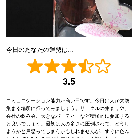
今日のあなたの運勢は…
3.5
コミュニケーション能力が高い日です。今日は人が大勢
集まる場所に行ってみましょう。サークルの集まりや、
会社の飲み会、大きなパーティーなど積極的に参加する
と良いでしょう。最初は人の多さに圧倒されて、どうし
ようかと戸惑ってしまうかもしれませんが、すぐに色ん