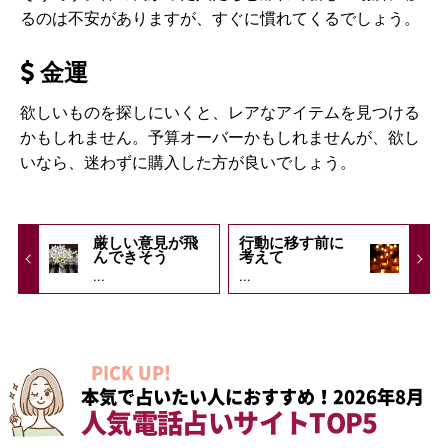
るのは不安がありますが、すぐに慣れてくるでしょう。
金運
欲しいものを探しにいくと、レアなアイテムを見つける
かもしれません。予算オーバーかもしれませんが、欲し
いなら、迷わずに購入した方が良いでしょう。
厳しい意見が飛
行動に移す前に
んできそう
考えて
...
...
PICK UP!
本気で占いたい人におすすめ！2026年8月
人気電話占いサイトTOP5