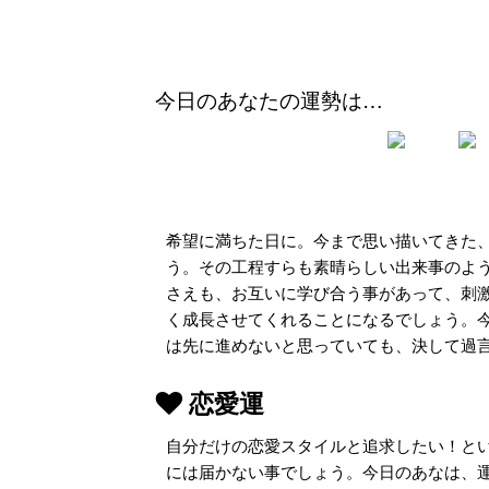
今日のあなたの運勢は…
希望に満ちた日に。今まで思い描いてきた
う。その工程すらも素晴らしい出来事のよ
さえも、お互いに学び合う事があって、刺
く成長させてくれることになるでしょう。
は先に進めないと思っていても、決して過
恋愛運
自分だけの恋愛スタイルと追求したい！と
には届かない事でしょう。今日のあなは、