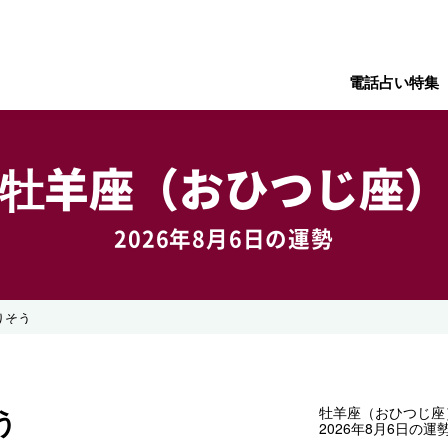
電話占い特集
牡羊座（おひつじ座
2026年8月6日の運勢
りそう
う
牡羊座（おひつじ座
2026年8月6日の運