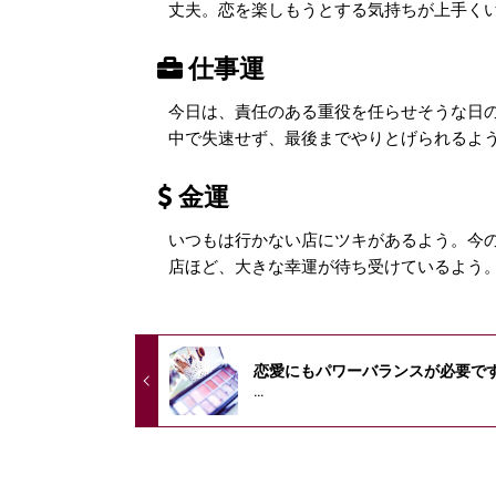
丈夫。恋を楽しもうとする気持ちが上手く
仕事運
今日は、責任のある重役を任らせそうな日
中で失速せず、最後までやりとげられるよ
金運
いつもは行かない店にツキがあるよう。今の
店ほど、大きな幸運が待ち受けているよう
恋愛にもパワーバランスが必要で
...