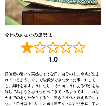
今日のあなたの運勢は…
1.0
価値観の違いを実感しそうな日。自分の中に余裕が生ま
れているよう。今まで理解ができなかった事に対して
も、興味を示すようになり、その向こうにある何かを理
解してみようと思う心が出てきているようです。これは
今までのあなたからすると、驚きの変化と言えるでしょ
う。「自分は正しい」と思う世界から広がりを感じてい