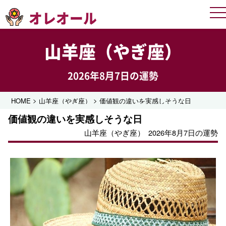
オレオール
Me
山羊座（やぎ座）
2026年8月7日の運勢
>
>
HOME
山羊座（やぎ座）
価値観の違いを実感しそうな日
価値観の違いを実感しそうな日
山羊座（やぎ座）
2026年8月7日の運勢