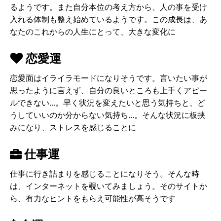
るようです。また自分本位の考え方から、人の事を受け
入れる体制も整え始めているようです。この成長は、あ
なたのこれからの人生にとって、大きな変化に
恋愛運
恋愛面はイライラモードになりそうです。言いたい事が
思ったように言えず、自分の良いところも上手くアピー
ルできない...。早く状況を変えたいと思う気持ちと、ど
うしていいのか分からない気持ち...。そんな状況に板挟
みになり、ストレスを感じることに
仕事運
仕事に行き詰まりを感じることになりそう。そんな時
は、インターネットを覗いてみましょう。そのサイトか
ら、有力なヒントをもらえ可能性が高そうです