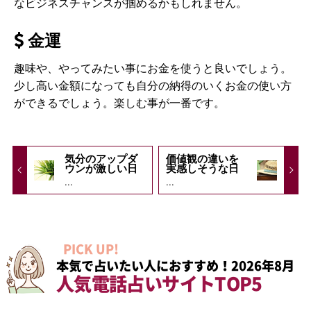
なビジネスチャンスが掴めるかもしれません。
金運
趣味や、やってみたい事にお金を使うと良いでしょう。
少し高い金額になっても自分の納得のいくお金の使い方
ができるでしょう。楽しむ事が一番です。
気分のアップダ
価値観の違いを
ウンが激しい日
実感しそうな日
...
...
PICK UP!
本気で占いたい人におすすめ！2026年8月
人気電話占いサイトTOP5