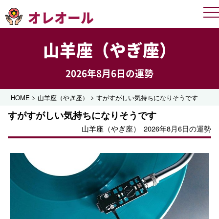
オレオール
Me
山羊座（やぎ座）
2026年8月6日の運勢
>
>
HOME
山羊座（やぎ座）
すがすがしい気持ちになりそうです
すがすがしい気持ちになりそうです
山羊座（やぎ座）
2026年8月6日の運勢