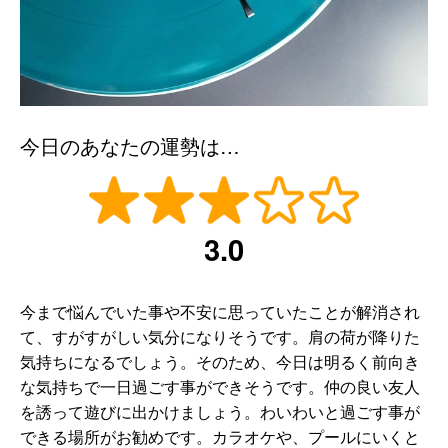
今日のあなたの運勢は…
3.0
今まで悩んでいた事や不安に思っていたことが解消され
て、すがすがしい気分になりそうです。肩の荷が降りた
気持ちになるでしょう。そのため、今日は明るく前向き
な気持ちで一日過ごす事ができそうです。仲の良い友人
を誘って遊びに出かけましょう。わいわいと過ごす事が
できる場所がお勧めです。カラオケや、プールにいくと