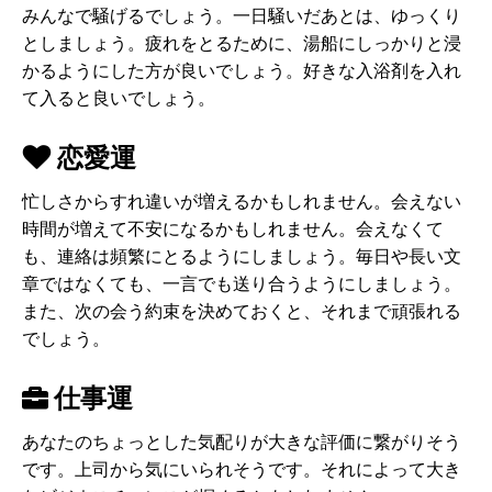
みんなで騒げるでしょう。一日騒いだあとは、ゆっくり
としましょう。疲れをとるために、湯船にしっかりと浸
かるようにした方が良いでしょう。好きな入浴剤を入れ
て入ると良いでしょう。
恋愛運
忙しさからすれ違いが増えるかもしれません。会えない
時間が増えて不安になるかもしれません。会えなくて
も、連絡は頻繁にとるようにしましょう。毎日や長い文
章ではなくても、一言でも送り合うようにしましょう。
また、次の会う約束を決めておくと、それまで頑張れる
でしょう。
仕事運
あなたのちょっとした気配りが大きな評価に繋がりそう
です。上司から気にいられそうです。それによって大き