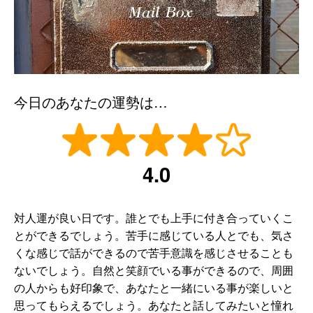
今日のあなたの運勢は…
4.0
対人運が良い日です。誰とでも上手に付き合っていくこ
とができるでしょう。苦手に感じている人とでも、気さ
くな感じで話ができるので苦手意識を感じさせることも
ないでしょう。自然と笑顔でいる事ができるので、周囲
の人からも好印象で、あなたと一緒にいる事が楽しいと
思ってもらえるでしょう。あなたと話してみたいと憧れ