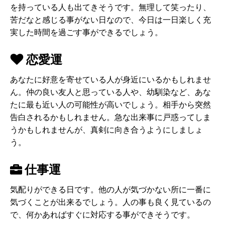
を持っている人も出てきそうです。無理して笑ったり、
苦だなと感じる事がない日なので、今日は一日楽しく充
実した時間を過ごす事ができるでしょう。
恋愛運
あなたに好意を寄せている人が身近にいるかもしれませ
ん。仲の良い友人と思っている人や、幼馴染など、あな
たに最も近い人の可能性が高いでしょう。相手から突然
告白されるかもしれません。急な出来事に戸惑ってしま
うかもしれませんが、真剣に向き合うようにしましょ
う。
仕事運
気配りができる日です。他の人が気づかない所に一番に
気づくことが出来るでしょう。人の事も良く見ているの
で、何かあればすぐに対応する事ができそうです。