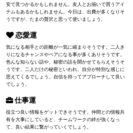
安で見つかるかもしれません。友人とお揃いで買うアイ
テムもあるかもしれません。今日は、出費が多くなりそ
うですが、たまの贅沢と思って使いましょう。
恋愛運
気になる相手との距離が一気に縮まりそうです。二人き
りになるチャンスやペアになる事が多くありそうです。
色んな知らない話や、秘密の話を聞かせてもらえそうそ
うです。二人だけの秘密といわれ、自分が特別な感じに
思えてくるでしょう。自信を持ってアプローチして良い
でしょう。
仕事運
役立つ良い情報をゲットできそうです。仲間との情報共
有を大事にしていると、チームワークの絆が強くなっ
て、良い結果に繋がっていくでしょう。