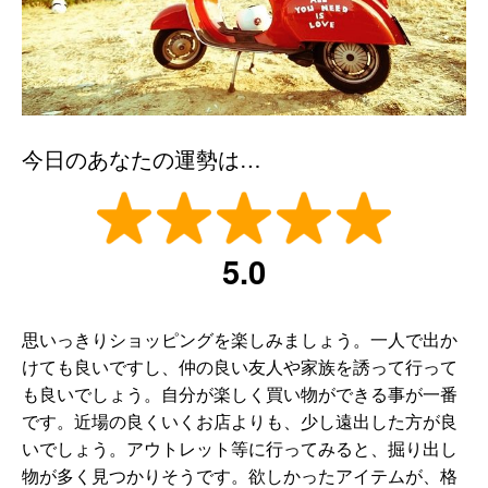
今日のあなたの運勢は…
5.0
思いっきりショッピングを楽しみましょう。一人で出か
けても良いですし、仲の良い友人や家族を誘って行って
も良いでしょう。自分が楽しく買い物ができる事が一番
です。近場の良くいくお店よりも、少し遠出した方が良
いでしょう。アウトレット等に行ってみると、掘り出し
物が多く見つかりそうです。欲しかったアイテムが、格