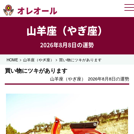
オレオール
Me
山羊座（やぎ座）
2026年8月8日の運勢
>
>
HOME
山羊座（やぎ座）
買い物にツキがあります
買い物にツキがあります
山羊座（やぎ座）
2026年8月8日の運勢