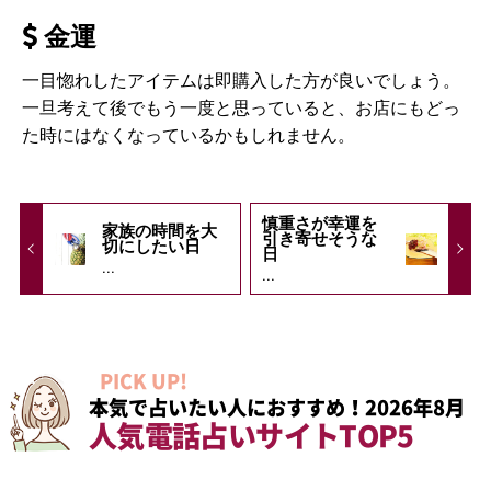
金運
一目惚れしたアイテムは即購入した方が良いでしょう。
一旦考えて後でもう一度と思っていると、お店にもどっ
た時にはなくなっているかもしれません。
慎重さが幸運を
家族の時間を大
引き寄せそうな
切にしたい日
日
...
...
PICK UP!
本気で占いたい人におすすめ！2026年8月
人気電話占いサイトTOP5