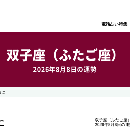
電話占い特集
双子座（ふたご座）
2026年8月8日の運勢
日に
に
双子座（ふたご座
2026年8月8日の運