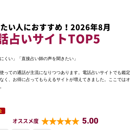
たい人におすすめ！2026年8月
話占いサイトTOP5
にくい」「直接占い師の声を聞きたい」
使っての通話が主流になりつつあります。電話占いサイトでも鑑
なく、お得に占ってもらえるサイトが増えてきました。ここでは
。
位
5.00
オススメ度