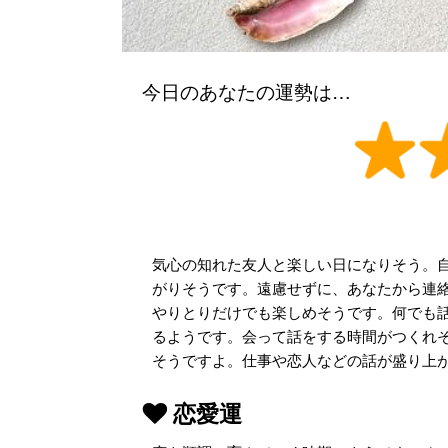
今日のあなたの運勢は…
気心の知れた友人と楽しい日になりそう。
がりそうです。遠慮せずに、あなたから連
やりとりだけでも楽しめそうです。何でも
るようです。会って話をする時間がつくれ
そうですよ。仕事や恋人などの話が盛り上
恋愛運