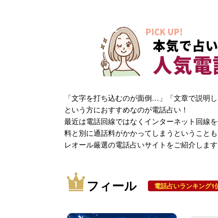
PICK UP!
本気で占い
人気電
「文字を打ち込むのが面倒…」「文章で説明し
という方におすすめなのが電話占い！
最近は電話回線ではなくインターネット回線を
料と別に通話料がかかってしまうということも
レオール厳選の電話占いサイトをご紹介します
フィール
電話占いランキング1