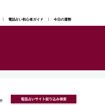
電話占い初心者ガイド
今日の運勢
）
電話占いサイト絞り込み検索
勢