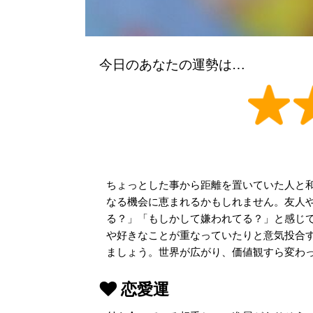
今日のあなたの運勢は…
ちょっとした事から距離を置いていた人と
なる機会に恵まれるかもしれません。友人
る？」「もしかして嫌われてる？」と感じ
や好きなことが重なっていたりと意気投合
ましょう。世界が広がり、価値観すら変わ
恋愛運