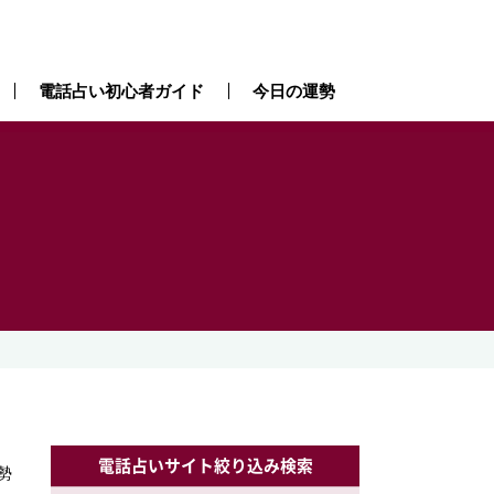
電話占い初心者ガイド
今日の運勢
）
電話占いサイト絞り込み検索
勢