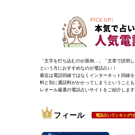
PICK UP!
本気で占い
人気電
「文字を打ち込むのが面倒…」「文章で説明し
という方におすすめなのが電話占い！
最近は電話回線ではなくインターネット回線を
料と別に通話料がかかってしまうということも
レオール厳選の電話占いサイトをご紹介します
フィール
電話占いランキング1