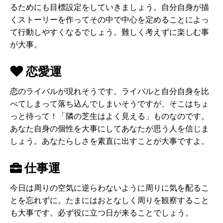
るためにも目標設定をしていきましょう。自分自身が描
くストーリーを作ってその中で中心を定めることによっ
て行動しやすくなるでしょう。難しく考えずに楽しむ事
が大事。
恋愛運
恋のライバルが現れそうです。ライバルと自分自身を比
べてしまって落ち込んでしまいそうですが、そこはちょ
っと待って！「隣の芝生はよく見える」ものなのです。
あなた自身の個性を大事にしてあなたが思う人を信じま
しょう。あなたらしさを素直に出すことが大事ですよ。
仕事運
今日は周りの空気に逆らわないように周りに気を配るこ
とを忘れずに。たまにはおとなしく周りを観察すること
も大事です。必ず役に立つ日が来ることでしょう。