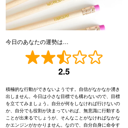
今日のあなたの運勢は…
2.5
積極的な行動ができないようです。自信がなかなか湧き
出しません。今日は小さな目標でも構わないので、目標
を立ててみましょう。自分が何をしなければ行けないの
か、自分でも役割が決まっていれば、無意識に行動する
ことが出来るでしょうが、そんなことがなければなかな
かエンジンがかかりません。なので、自分自身に命令す