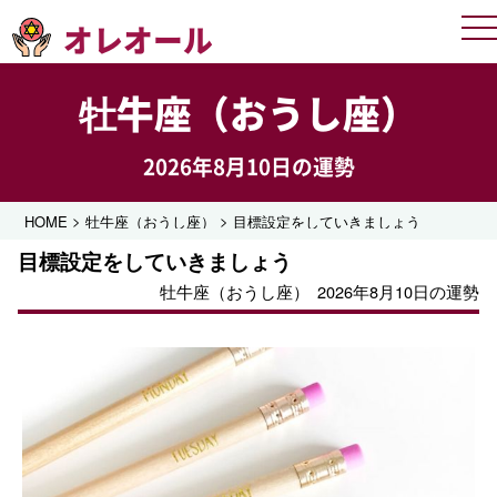
オレオール
Me
牡牛座（おうし座）
2026年8月10日の運勢
>
>
HOME
牡牛座（おうし座）
目標設定をしていきましょう
目標設定をしていきましょう
牡牛座（おうし座）
2026年8月10日の運勢