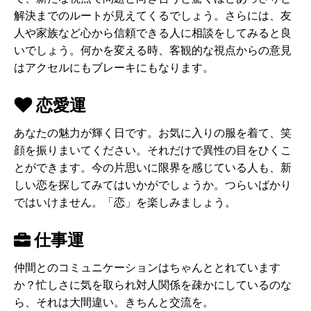
解決までのルートが見えてくるでしょう。さらには、友
人や家族など心から信頼できる人に相談をしてみると良
いでしょう。何かを変える時、客観的な視点からの意見
はアクセルにもブレーキにもなります。
恋愛運
あなたの魅力が輝く日です。お気に入りの服を着て、笑
顔を振りまいてください。それだけで異性の目をひくこ
とができます。今の片思いに限界を感じている人も、新
しい恋を探してみてはいかがでしょうか。つらいばかり
ではいけません。「恋」を楽しみましょう。
仕事運
仲間とのコミュニケーションはちゃんととれています
か？忙しさに気を取られ対人関係を疎かにしているのな
ら、それは大間違い。きちんと交流を。