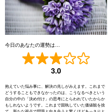
今日のあなたの運勢は…
3.0
抱えていた悩み事に、解決の兆しがみえます。これまで
どうすることもできなかったのは、こうなるべきという
自分の中の「決め付け」の思考にとらわれていたからか
もしれないようです。これまで固執していた価値観を捨
て、新たな視点で問題と向き合うと驚くほどあっさりと