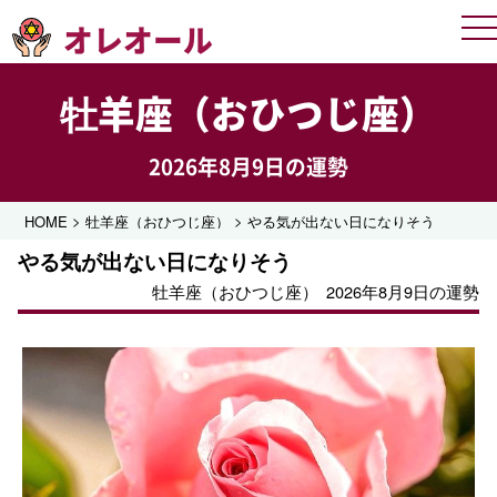
オレオール
Me
牡羊座（おひつじ座）
2026年8月9日の運勢
>
>
HOME
牡羊座（おひつじ座）
やる気が出ない日になりそう
やる気が出ない日になりそう
牡羊座（おひつじ座）
2026年8月9日の運勢