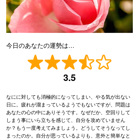
今日のあなたの運勢は…
3.5
なにに対しても消極的になってしまい、やる気が出ない
日に。疲れが溜まっているようでもないですが、問題は
あなたの心の中にありそうです。なぜだか、空回りして
しまう事にいら立ちを感じて、自分を攻めていません
か？もう一度考えてみましょう。どうしてそうなってし
まったのか。自分が思っているよりも、意外と簡単なと