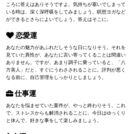
ころに答えはありそうですよ。気持ちが塞いでしまって
いる時は、深く深呼吸をしてみましょう。瞑想ヨガなど
ができるとさらによいでしょう。答えはそこに。
恋愛運
あなたの魅力があふれだしそうな日になりそう。それを
見ていた異性が、あなたに言い寄ってくることは間違い
ありません。ですが、あまり調子に乗っていると、「八
方美人」だと、すぐにうわさされることに。評判が悪く
なる前に、自己管理をしっかりとしましょう。
仕事運
あなたを悩ませていた案件が、やっと終わりそう。これ
で、ストレスからも解消されることに。今日はゆっくり
と休んで、好きな事をして楽しみましょう。