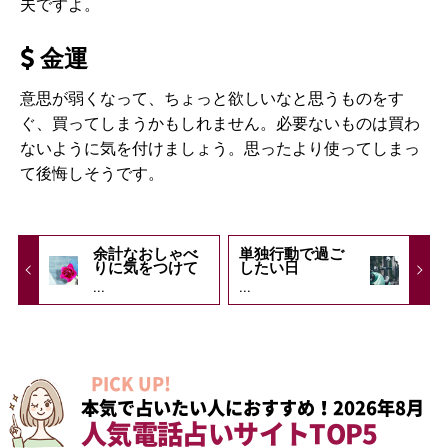
夫ですよ。
金運
意思が弱くなって、ちょっと欲しいなと思うものをす
ぐ、買ってしまうかもしれません。必要ないものは買わ
ないように気を付けましょう。思ったより使ってしまっ
て後悔しそうです。
余計なおしゃべ
単独行動で過ご
りに気をつけて
したい日
...
...
PICK UP!
本気で占いたい人におすすめ！2026年8月
人気電話占いサイトTOP5