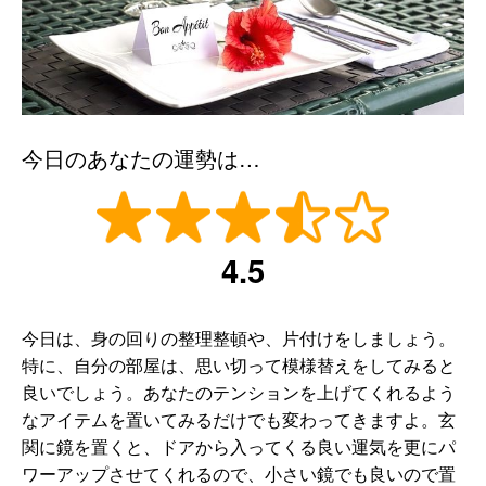
今日のあなたの運勢は…
4.5
今日は、身の回りの整理整頓や、片付けをしましょう。
特に、自分の部屋は、思い切って模様替えをしてみると
良いでしょう。あなたのテンションを上げてくれるよう
なアイテムを置いてみるだけでも変わってきますよ。玄
関に鏡を置くと、ドアから入ってくる良い運気を更にパ
ワーアップさせてくれるので、小さい鏡でも良いので置