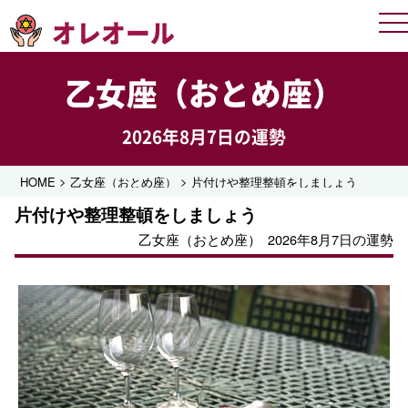
オレオール
Me
乙女座（おとめ座）
2026年8月7日の運勢
>
>
HOME
乙女座（おとめ座）
片付けや整理整頓をしましょう
片付けや整理整頓をしましょう
乙女座（おとめ座）
2026年8月7日の運勢