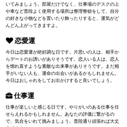
いてみましょう。部屋だけでなく、仕事場のデスクの上
や車など普段よく使用する場所は整理整頓をして、自分
の好きな小物などを置いたり飾ったりすると、運気がど
んどん上がってきますよ。
恋愛運
今日は恋愛運が絶好調な日です。片思いの人は、相手か
らデートのお誘いがありそうです。恋人いる人は、恋人
を惚れ直すような素敵な出来事がありそうです。まだ相
手がいない人も、運命の出会いがあるかもしれません。
今日はおしゃれをしてお出かけすると良いでしょう。
仕事運
仕事が楽しいと感じる日です。やりがいのある仕事を任
せらえれるかもしれません。あなたの評価に繋がるの
で、気合をいれて挑みましょう。普段通り頑張れば大丈